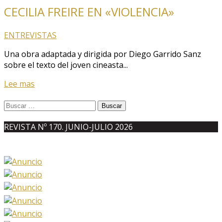
CECILIA FREIRE EN «VIOLENCIA»
ENTREVISTAS
Una obra adaptada y dirigida por Diego Garrido Sanz
sobre el texto del joven cineasta...
Lee mas
Buscar:
REVISTA Nº 170. JUNIO-JULIO 2026