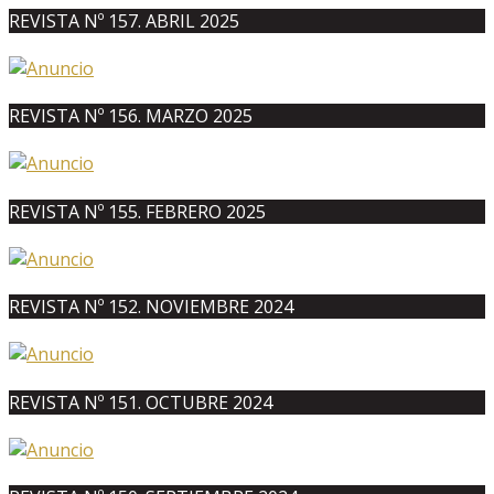
REVISTA Nº 157. ABRIL 2025
REVISTA Nº 156. MARZO 2025
REVISTA Nº 155. FEBRERO 2025
REVISTA Nº 152. NOVIEMBRE 2024
REVISTA Nº 151. OCTUBRE 2024