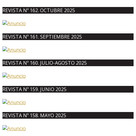
REVISTA Nº 162. OCTUBRE 2025
REVISTA Nº 161. SEPTIEMBRE 2025
REVISTA Nº 160. JULIO-AGOSTO 2025
REVISTA Nº 159. JUNIO 2025
REVISTA Nº 158. MAYO 2025