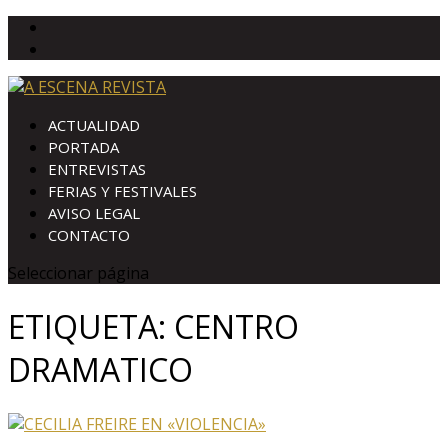
ACTUALIDAD
PORTADA
ENTREVISTAS
FERIAS Y FESTIVALES
AVISO LEGAL
CONTACTO
Seleccionar página
ETIQUETA:
CENTRO
DRAMATICO