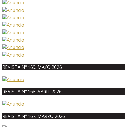
REVISTA Nº 169. MAYO 2026
REVISTA Nº 168. ABRIL 2026
REVISTA Nº 167. MARZO 2026