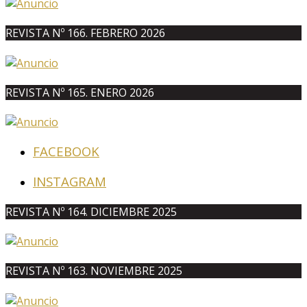
REVISTA Nº 166. FEBRERO 2026
REVISTA Nº 165. ENERO 2026
FACEBOOK
INSTAGRAM
REVISTA Nº 164. DICIEMBRE 2025
REVISTA Nº 163. NOVIEMBRE 2025