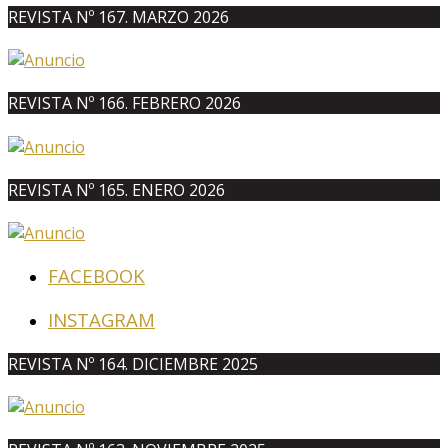
REVISTA Nº 167. MARZO 2026
REVISTA Nº 166. FEBRERO 2026
REVISTA Nº 165. ENERO 2026
FACEBOOK
INSTAGRAM
REVISTA Nº 164. DICIEMBRE 2025