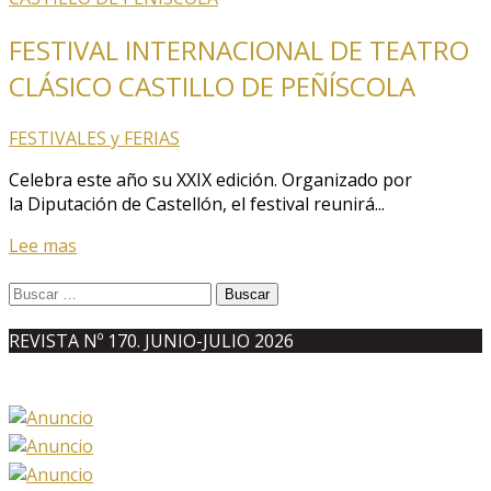
FESTIVAL INTERNACIONAL DE TEATRO
CLÁSICO CASTILLO DE PEÑÍSCOLA
FESTIVALES y FERIAS
Celebra este año su XXIX edición. Organizado por
la Diputación de Castellón, el festival reunirá...
Lee mas
Buscar:
REVISTA Nº 170. JUNIO-JULIO 2026