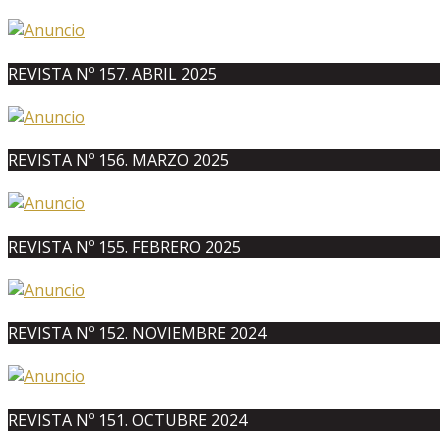
REVISTA Nº 157. ABRIL 2025
REVISTA Nº 156. MARZO 2025
REVISTA Nº 155. FEBRERO 2025
REVISTA Nº 152. NOVIEMBRE 2024
REVISTA Nº 151. OCTUBRE 2024