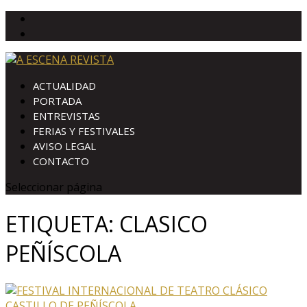
ACTUALIDAD
PORTADA
ENTREVISTAS
FERIAS Y FESTIVALES
AVISO LEGAL
CONTACTO
Seleccionar página
ETIQUETA:
CLASICO
PEÑÍSCOLA