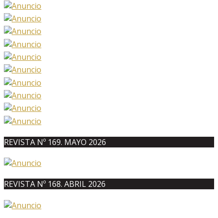
REVISTA Nº 169. MAYO 2026
REVISTA Nº 168. ABRIL 2026