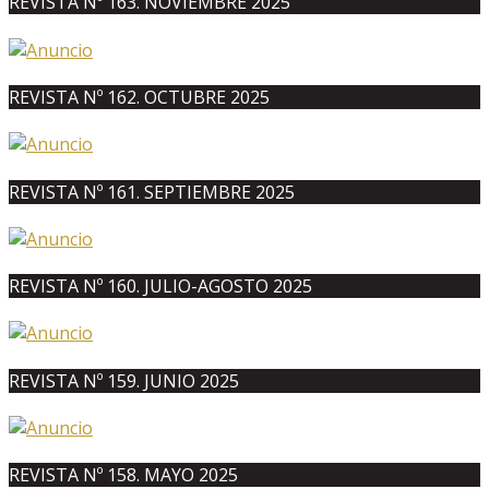
REVISTA Nº 163. NOVIEMBRE 2025
REVISTA Nº 162. OCTUBRE 2025
REVISTA Nº 161. SEPTIEMBRE 2025
REVISTA Nº 160. JULIO-AGOSTO 2025
REVISTA Nº 159. JUNIO 2025
REVISTA Nº 158. MAYO 2025