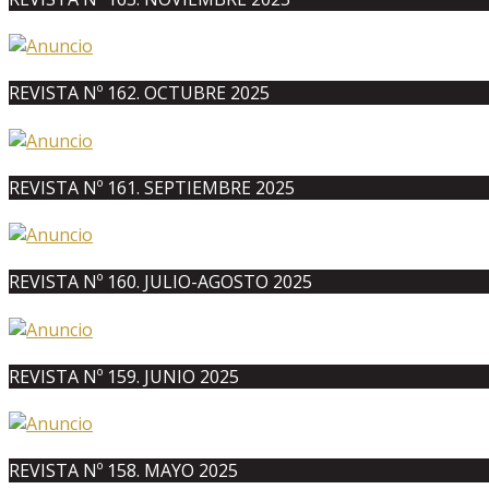
REVISTA Nº 162. OCTUBRE 2025
REVISTA Nº 161. SEPTIEMBRE 2025
REVISTA Nº 160. JULIO-AGOSTO 2025
REVISTA Nº 159. JUNIO 2025
REVISTA Nº 158. MAYO 2025