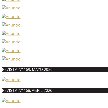
REVISTA Nº 169. MAYO 2026
REVISTA Nº 168. ABRIL 2026