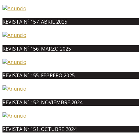
REVISTA Nº 157. ABRIL 2025
REVISTA Nº 156. MARZO 2025
REVISTA Nº 155. FEBRERO 2025
REVISTA Nº 152. NOVIEMBRE 2024
REVISTA Nº 151. OCTUBRE 2024