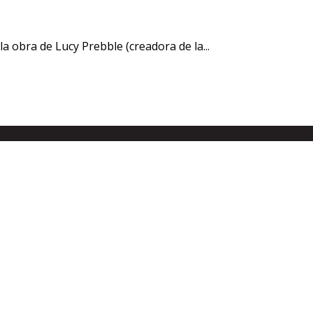
a obra de Lucy Prebble (creadora de la...