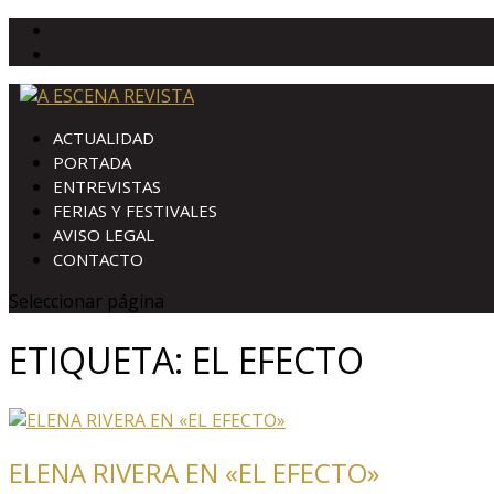
ACTUALIDAD
PORTADA
ENTREVISTAS
FERIAS Y FESTIVALES
AVISO LEGAL
CONTACTO
Seleccionar página
ETIQUETA:
EL EFECTO
ELENA RIVERA EN «EL EFECTO»