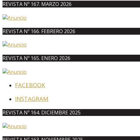
REVISTA Nº 167. MARZO 2026
REVISTA Nº 166. FEBRERO 2026
REVISTA Nº 165. ENERO 2026
FACEBOOK
INSTAGRAM
REVISTA Nº 164. DICIEMBRE 2025
REVISTA Nº 163. NOVIEMBRE 2025