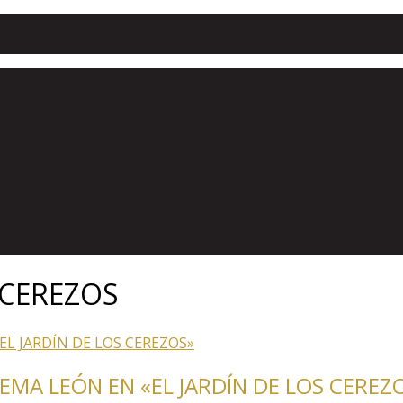
 CEREZOS
MA LEÓN EN «EL JARDÍN DE LOS CEREZ