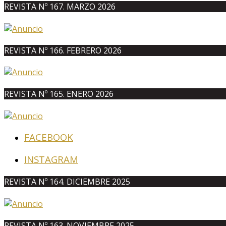
REVISTA Nº 167. MARZO 2026
REVISTA Nº 166. FEBRERO 2026
REVISTA Nº 165. ENERO 2026
FACEBOOK
INSTAGRAM
REVISTA Nº 164. DICIEMBRE 2025
REVISTA Nº 163. NOVIEMBRE 2025