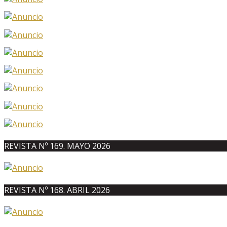
REVISTA Nº 169. MAYO 2026
REVISTA Nº 168. ABRIL 2026