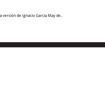
ta versión de Ignacio García May de...