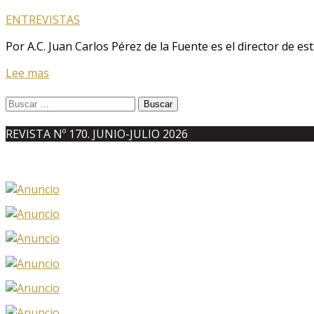
ENTREVISTAS
Por A.C. Juan Carlos Pérez de la Fuente es el director de es
Lee mas
Buscar:
REVISTA Nº 170. JUNIO-JULIO 2026