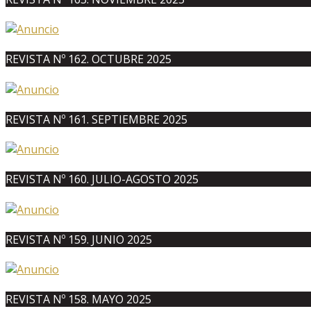
REVISTA Nº 162. OCTUBRE 2025
REVISTA Nº 161. SEPTIEMBRE 2025
REVISTA Nº 160. JULIO-AGOSTO 2025
REVISTA Nº 159. JUNIO 2025
REVISTA Nº 158. MAYO 2025