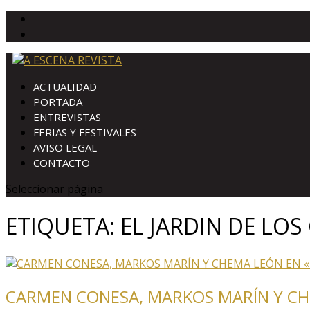
ACTUALIDAD
PORTADA
ENTREVISTAS
FERIAS Y FESTIVALES
AVISO LEGAL
CONTACTO
Seleccionar página
ETIQUETA:
EL JARDIN DE LOS
CARMEN CONESA, MARKOS MARÍN Y CHE