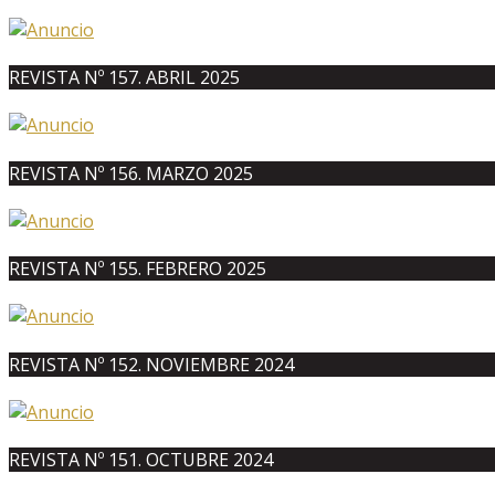
REVISTA Nº 157. ABRIL 2025
REVISTA Nº 156. MARZO 2025
REVISTA Nº 155. FEBRERO 2025
REVISTA Nº 152. NOVIEMBRE 2024
REVISTA Nº 151. OCTUBRE 2024