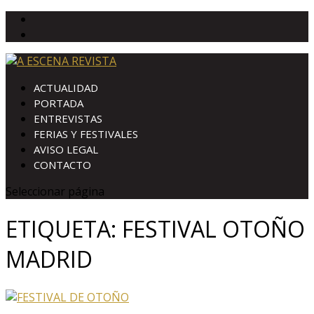
ACTUALIDAD
PORTADA
ENTREVISTAS
FERIAS Y FESTIVALES
AVISO LEGAL
CONTACTO
Seleccionar página
ETIQUETA:
FESTIVAL OTOÑO
MADRID