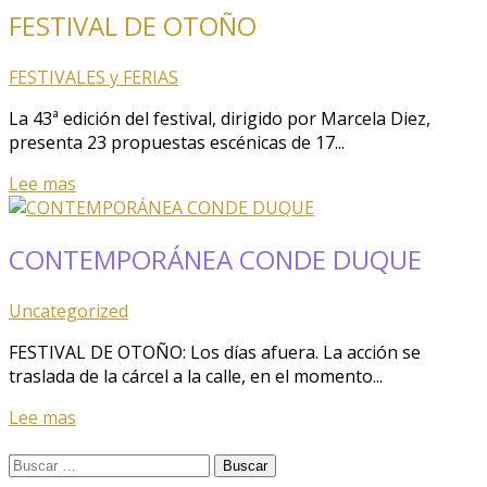
FESTIVAL DE OTOÑO
FESTIVALES y FERIAS
La 43ª edición del festival, dirigido por Marcela Diez,
presenta 23 propuestas escénicas de 17...
Lee mas
CONTEMPORÁNEA CONDE DUQUE
Uncategorized
FESTIVAL DE OTOÑO: Los días afuera. La acción se
traslada de la cárcel a la calle, en el momento...
Lee mas
Buscar: