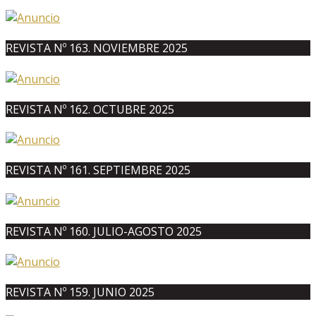
REVISTA Nº 163. NOVIEMBRE 2025
REVISTA Nº 162. OCTUBRE 2025
REVISTA Nº 161. SEPTIEMBRE 2025
REVISTA Nº 160. JULIO-AGOSTO 2025
REVISTA Nº 159. JUNIO 2025