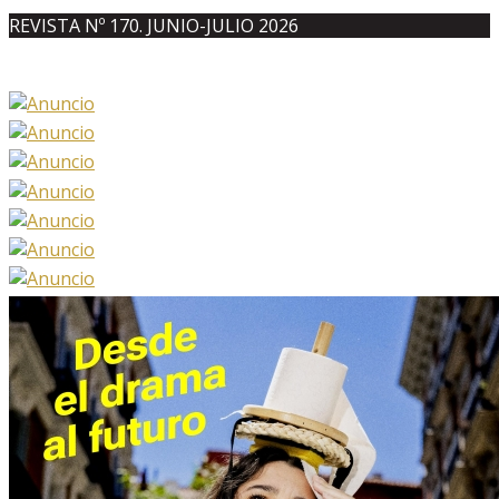
REVISTA Nº 170. JUNIO-JULIO 2026