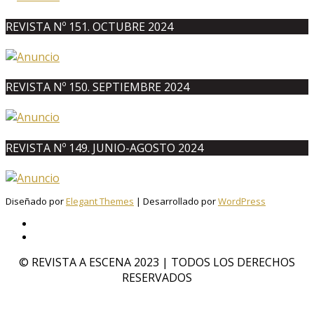
REVISTA Nº 151. OCTUBRE 2024
REVISTA Nº 150. SEPTIEMBRE 2024
REVISTA Nº 149. JUNIO-AGOSTO 2024
Diseñado por
Elegant Themes
| Desarrollado por
WordPress
© REVISTA A ESCENA 2023 | TODOS LOS DERECHOS
RESERVADOS