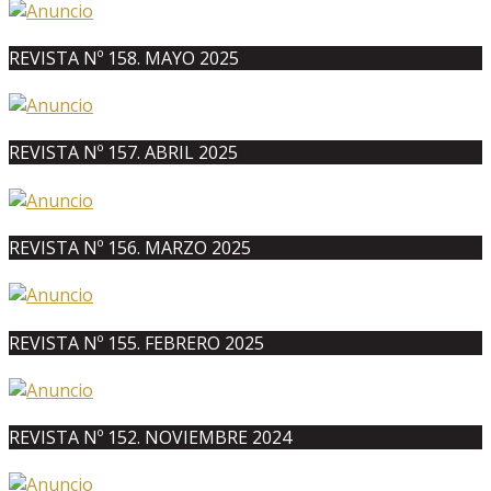
REVISTA Nº 158. MAYO 2025
REVISTA Nº 157. ABRIL 2025
REVISTA Nº 156. MARZO 2025
REVISTA Nº 155. FEBRERO 2025
REVISTA Nº 152. NOVIEMBRE 2024