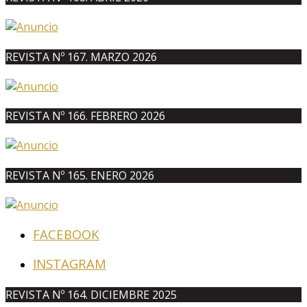
REVISTA Nº 167. MARZO 2026
REVISTA Nº 166. FEBRERO 2026
REVISTA Nº 165. ENERO 2026
FACEBOOK
INSTAGRAM
REVISTA Nº 164. DICIEMBRE 2025