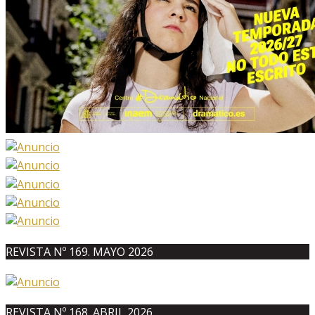
REVISTA Nº 169. MAYO 2026
REVISTA Nº 168. ABRIL 2026