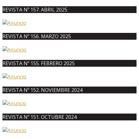
REVISTA Nº 157. ABRIL 2025
REVISTA Nº 156. MARZO 2025
REVISTA Nº 155. FEBRERO 2025
REVISTA Nº 152. NOVIEMBRE 2024
REVISTA Nº 151. OCTUBRE 2024