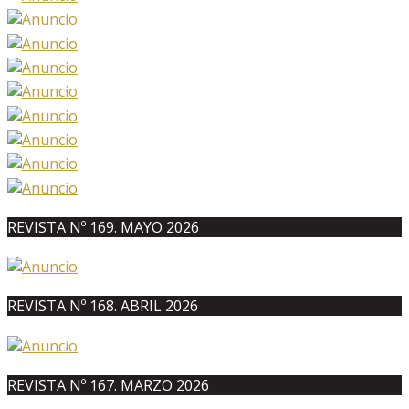
REVISTA Nº 169. MAYO 2026
REVISTA Nº 168. ABRIL 2026
REVISTA Nº 167. MARZO 2026