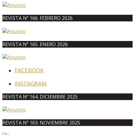
REVISTA Nº 166. FEBRERO 2026
REVISTA Nº 165. ENERO 2026
FACEBOOK
INSTAGRAM
REVISTA Nº 164. DICIEMBRE 2025
REVISTA Nº 163. NOVIEMBRE 2025