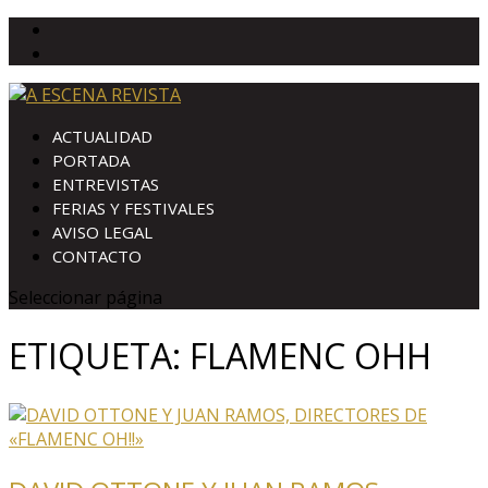
ACTUALIDAD
PORTADA
ENTREVISTAS
FERIAS Y FESTIVALES
AVISO LEGAL
CONTACTO
Seleccionar página
ETIQUETA:
FLAMENC OHH