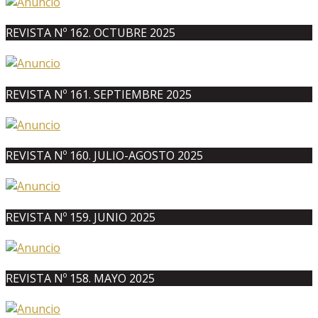
REVISTA Nº 162. OCTUBRE 2025
REVISTA Nº 161. SEPTIEMBRE 2025
REVISTA Nº 160. JULIO-AGOSTO 2025
REVISTA Nº 159. JUNIO 2025
REVISTA Nº 158. MAYO 2025