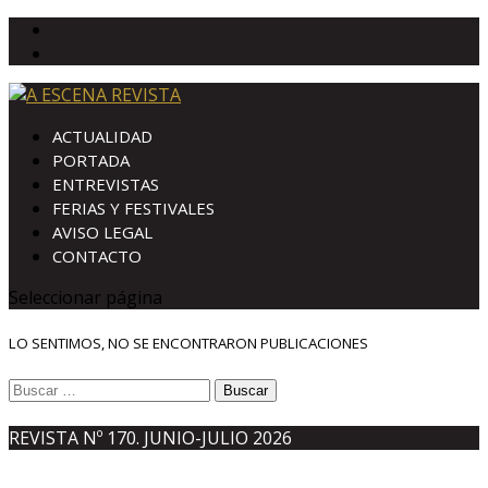
ACTUALIDAD
PORTADA
ENTREVISTAS
FERIAS Y FESTIVALES
AVISO LEGAL
CONTACTO
Seleccionar página
LO SENTIMOS, NO SE ENCONTRARON PUBLICACIONES
Buscar:
REVISTA Nº 170. JUNIO-JULIO 2026