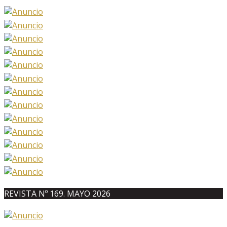
REVISTA Nº 169. MAYO 2026