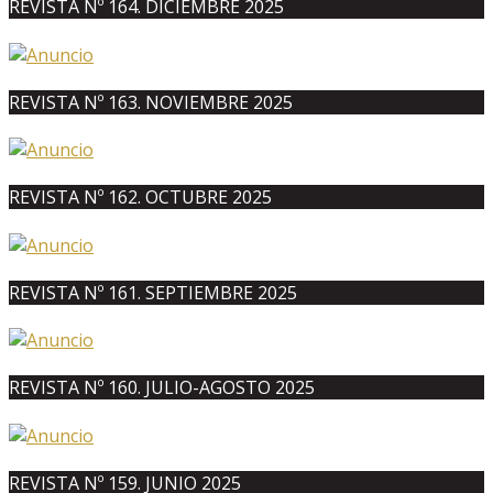
REVISTA Nº 164. DICIEMBRE 2025
REVISTA Nº 163. NOVIEMBRE 2025
REVISTA Nº 162. OCTUBRE 2025
REVISTA Nº 161. SEPTIEMBRE 2025
REVISTA Nº 160. JULIO-AGOSTO 2025
REVISTA Nº 159. JUNIO 2025