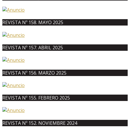
REVISTA Nº 158. MAYO 2025
REVISTA Nº 157. ABRIL 2025
REVISTA Nº 156. MARZO 2025
REVISTA Nº 155. FEBRERO 2025
REVISTA Nº 152. NOVIEMBRE 2024