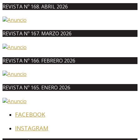
REVISTA Nº 168. ABRIL 2026
REVISTA Nº 167. MARZO 2026
REVISTA Nº 166. FEBRERO 2026
REVISTA Nº 165. ENERO 2026
FACEBOOK
INSTAGRAM