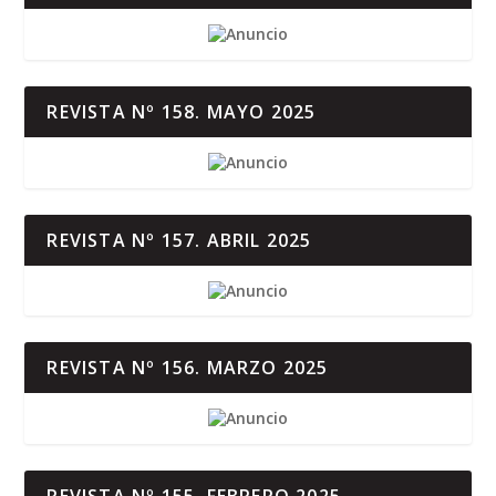
REVISTA Nº 158. MAYO 2025
REVISTA Nº 157. ABRIL 2025
REVISTA Nº 156. MARZO 2025