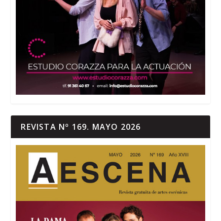
REVISTA Nº 169. MAYO 2026