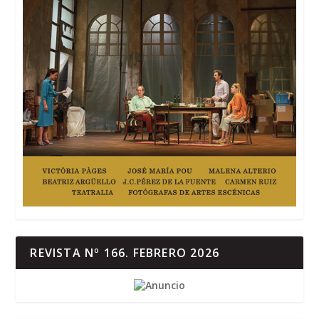
REVISTA Nº 166. FEBRERO 2026