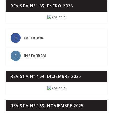
REVISTA Nº 165. ENERO 2026
FACEBOOK
INSTAGRAM
REVISTA Nº 164. DICIEMBRE 2025
REVISTA Nº 163. NOVIEMBRE 2025