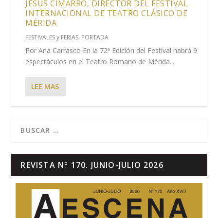
JESÚS CIMARRO, DIRECTOR DEL FESTIVAL
INTERNACIONAL DE TEATRO CLÁSICO DE
MÉRIDA
FESTIVALES y FERIAS
,
PORTADA
Por Ana Carrasco En la 72ª Edición del Festival habrá 9
espectáculos en el Teatro Romano de Mérida...
LEE MAS
REVISTA Nº 170. JUNIO-JULIO 2026