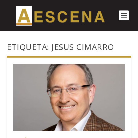
ETIQUETA:
JESUS CIMARRO