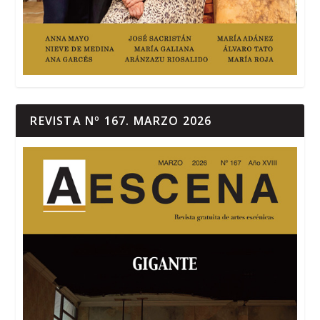
REVISTA Nº 167. MARZO 2026