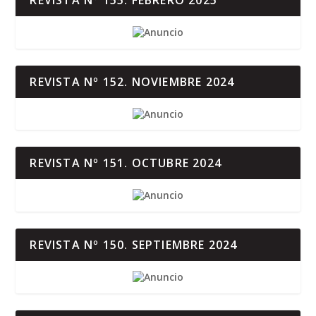
REVISTA Nº 155. FEBRERO 2025
REVISTA Nº 152. NOVIEMBRE 2024
REVISTA Nº 151. OCTUBRE 2024
REVISTA Nº 150. SEPTIEMBRE 2024