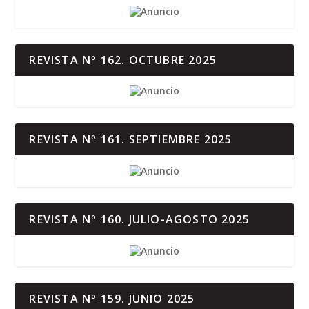
REVISTA Nº 162. OCTUBRE 2025
REVISTA Nº 161. SEPTIEMBRE 2025
REVISTA Nº 160. JULIO-AGOSTO 2025
REVISTA Nº 159. JUNIO 2025