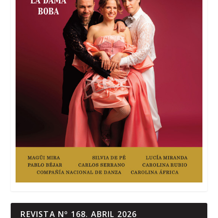
REVISTA Nº 168. ABRIL 2026