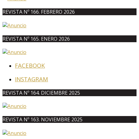
REVISTA Nº 166. FEBRERO 2026
REVISTA Nº 165. ENERO 2026
FACEBOOK
INSTAGRAM
REVISTA Nº 164. DICIEMBRE 2025
REVISTA Nº 163. NOVIEMBRE 2025