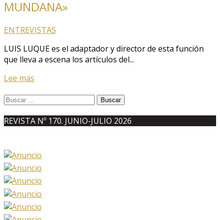
MUNDANA»
ENTREVISTAS
LUIS LUQUE es el adaptador y director de esta función
que lleva a escena los artículos del...
Lee mas
Buscar:
REVISTA Nº 170. JUNIO-JULIO 2026