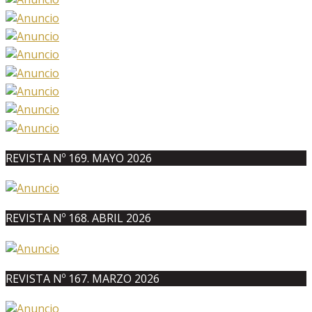
REVISTA Nº 169. MAYO 2026
REVISTA Nº 168. ABRIL 2026
REVISTA Nº 167. MARZO 2026