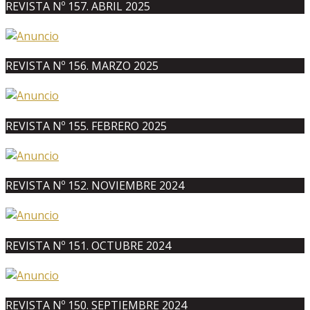
REVISTA Nº 157. ABRIL 2025
REVISTA Nº 156. MARZO 2025
REVISTA Nº 155. FEBRERO 2025
REVISTA Nº 152. NOVIEMBRE 2024
REVISTA Nº 151. OCTUBRE 2024
REVISTA Nº 150. SEPTIEMBRE 2024