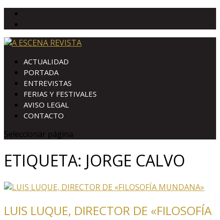
ACTUALIDAD
PORTADA
ENTREVISTAS
FERIAS Y FESTIVALES
AVISO LEGAL
CONTACTO
Seleccionar página
ETIQUETA:
JORGE CALVO
LUIS LUQUE, DIRECTOR DE «FILOSOFÍA