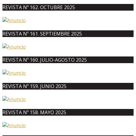
REVISTA Nº 162. OCTUBRE 2025
REVISTA Nº 161. SEPTIEMBRE 2025
REVISTA Nº 160. JULIO-AGOSTO 2025
REVISTA Nº 159. JUNIO 2025
REVISTA Nº 158. MAYO 2025