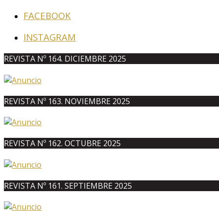
FACEBOOK
INSTAGRAM
REVISTA Nº 164. DICIEMBRE 2025
REVISTA Nº 163. NOVIEMBRE 2025
REVISTA Nº 162. OCTUBRE 2025
REVISTA Nº 161. SEPTIEMBRE 2025