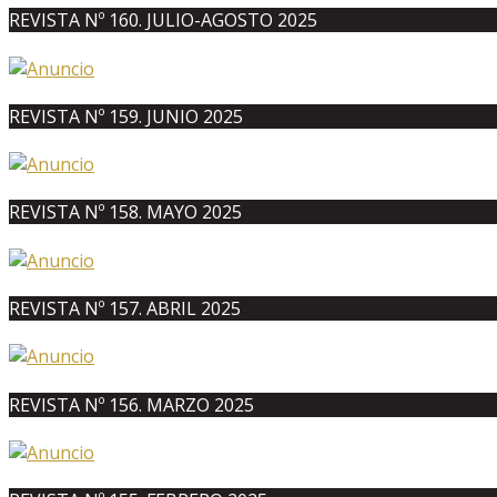
REVISTA Nº 160. JULIO-AGOSTO 2025
REVISTA Nº 159. JUNIO 2025
REVISTA Nº 158. MAYO 2025
REVISTA Nº 157. ABRIL 2025
REVISTA Nº 156. MARZO 2025