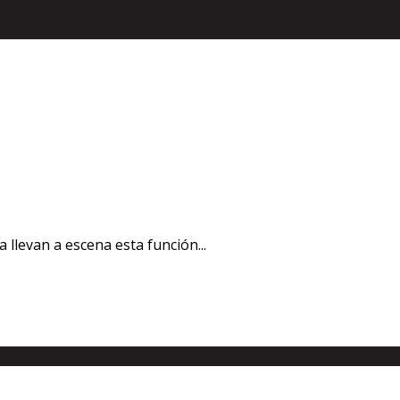
a llevan a escena esta función...