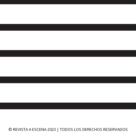
© REVISTA A ESCENA 2023 | TODOS LOS DERECHOS RESERVADOS