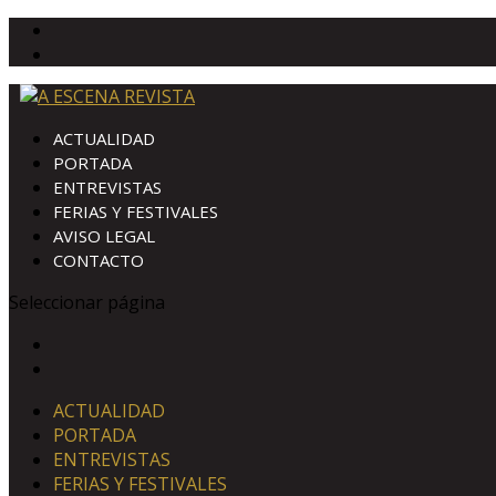
ACTUALIDAD
PORTADA
ENTREVISTAS
FERIAS Y FESTIVALES
AVISO LEGAL
CONTACTO
Seleccionar página
ACTUALIDAD
PORTADA
ENTREVISTAS
FERIAS Y FESTIVALES