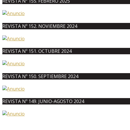
REVISTA Nº 155. FEBRERO 2025
REVISTA Nº 152. NOVIEMBRE 2024
REVISTA Nº 151. OCTUBRE 2024
REVISTA Nº 150. SEPTIEMBRE 2024
REVISTA Nº 149. JUNIO-AGOSTO 2024