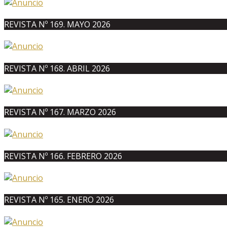
REVISTA Nº 169. MAYO 2026
REVISTA Nº 168. ABRIL 2026
REVISTA Nº 167. MARZO 2026
REVISTA Nº 166. FEBRERO 2026
REVISTA Nº 165. ENERO 2026