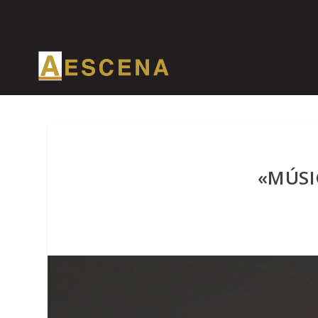
«MÚSI