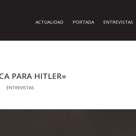
ACTUALIDAD
PORTADA
ENTREVISTAS
CA PARA HITLER»
ENTREVISTAS