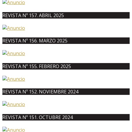
REVISTA Nº 157. ABRIL 2025
REVISTA Nº 156. MARZO 2025
REVISTA Nº 155. FEBRERO 2025
REVISTA Nº 152. NOVIEMBRE 2024
REVISTA Nº 151. OCTUBRE 2024