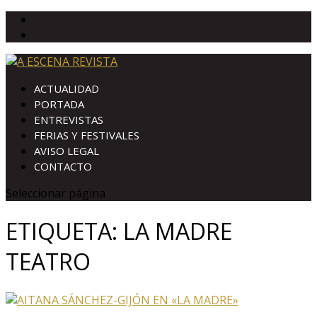
ACTUALIDAD
PORTADA
ENTREVISTAS
FERIAS Y FESTIVALES
AVISO LEGAL
CONTACTO
Seleccionar página
ETIQUETA:
LA MADRE
TEATRO