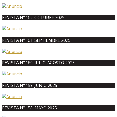
REVISTA Nº 162. OCTUBRE 2025
REVISTA Nº 161. SEPTIEMBRE 2025
REVISTA Nº 160. JULIO-AGOSTO 2025
REVISTA Nº 159. JUNIO 2025
REVISTA Nº 158. MAYO 2025