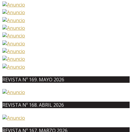
REVISTA Nº 169. MAYO 2026
REVISTA Nº 168. ABRIL 2026
REVISTA Nº 167. MARZO 2026