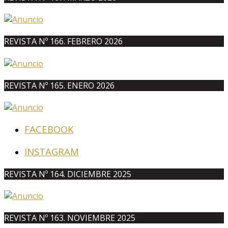
REVISTA Nº 166. FEBRERO 2026
REVISTA Nº 165. ENERO 2026
FACEBOOK
INSTAGRAM
REVISTA Nº 164. DICIEMBRE 2025
REVISTA Nº 163. NOVIEMBRE 2025