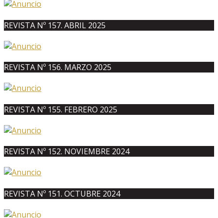
REVISTA Nº 157. ABRIL 2025
REVISTA Nº 156. MARZO 2025
REVISTA Nº 155. FEBRERO 2025
REVISTA Nº 152. NOVIEMBRE 2024
REVISTA Nº 151. OCTUBRE 2024