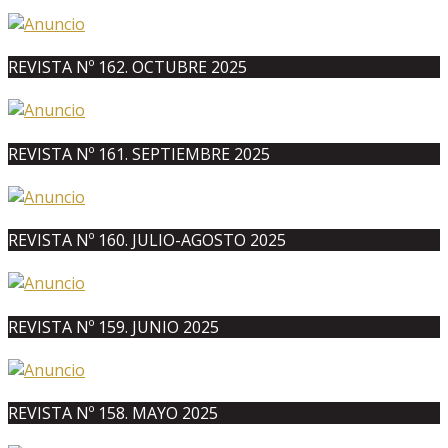
REVISTA Nº 162. OCTUBRE 2025
REVISTA Nº 161. SEPTIEMBRE 2025
REVISTA Nº 160. JULIO-AGOSTO 2025
REVISTA Nº 159. JUNIO 2025
REVISTA Nº 158. MAYO 2025