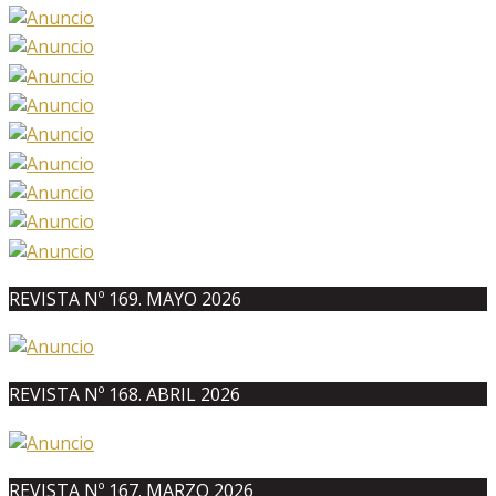
REVISTA Nº 169. MAYO 2026
REVISTA Nº 168. ABRIL 2026
REVISTA Nº 167. MARZO 2026