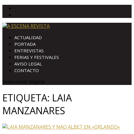
ACTUALIDAD
PORTADA
ENTREVISTAS
FERIAS Y FESTIVALES
AVISO LEGAL
CONTACTO
Seleccionar página
ETIQUETA:
LAIA
MANZANARES