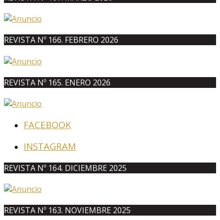
REVISTA Nº 166. FEBRERO 2026
REVISTA Nº 165. ENERO 2026
FACEBOOK
INSTAGRAM
REVISTA Nº 164. DICIEMBRE 2025
REVISTA Nº 163. NOVIEMBRE 2025