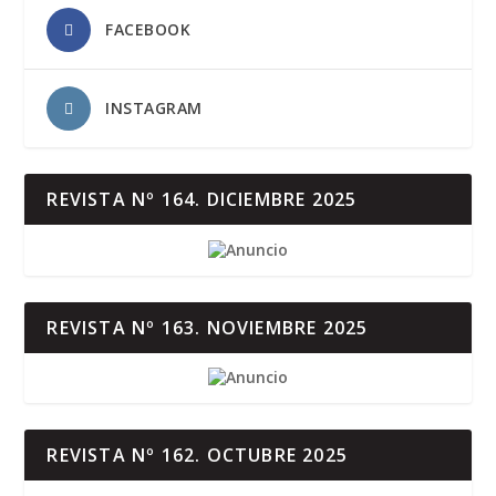
FACEBOOK
INSTAGRAM
REVISTA Nº 164. DICIEMBRE 2025
REVISTA Nº 163. NOVIEMBRE 2025
REVISTA Nº 162. OCTUBRE 2025