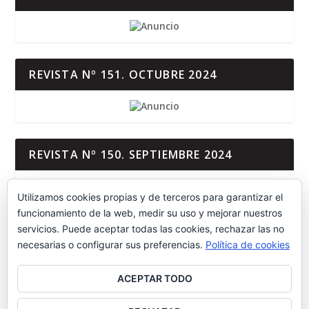
REVISTA Nº 151. OCTUBRE 2024
REVISTA Nº 150. SEPTIEMBRE 2024
Utilizamos cookies propias y de terceros para garantizar el
funcionamiento de la web, medir su uso y mejorar nuestros
servicios. Puede aceptar todas las cookies, rechazar las no
REVISTA Nº 149. JUNIO-AGOSTO 2024
necesarias o configurar sus preferencias.
Política de cookies
ACEPTAR TODO