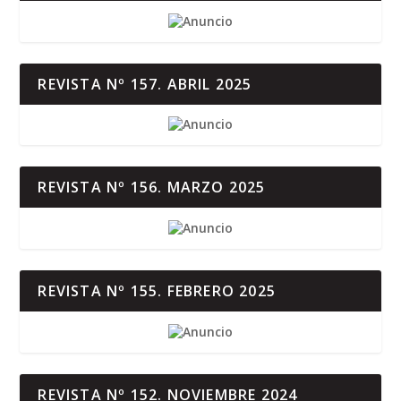
REVISTA Nº 157. ABRIL 2025
REVISTA Nº 156. MARZO 2025
REVISTA Nº 155. FEBRERO 2025
REVISTA Nº 152. NOVIEMBRE 2024