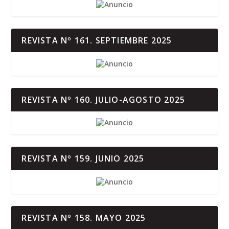
REVISTA Nº 161. SEPTIEMBRE 2025
REVISTA Nº 160. JULIO-AGOSTO 2025
REVISTA Nº 159. JUNIO 2025
REVISTA Nº 158. MAYO 2025