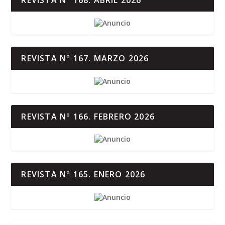
REVISTA Nº 168. ABRIL 2026
REVISTA Nº 167. MARZO 2026
REVISTA Nº 166. FEBRERO 2026
REVISTA Nº 165. ENERO 2026