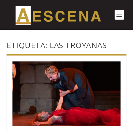
ETIQUETA:
LAS TROYANAS