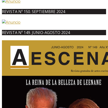
REVISTA Nº 150. SEPTIEMBRE 2024
REVISTA Nº 149. JUNIO-AGOSTO 2024