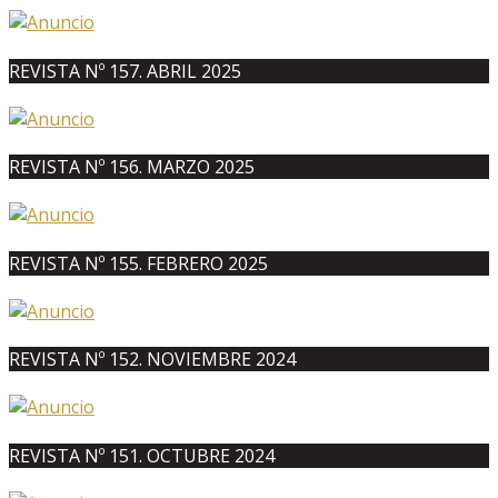
REVISTA Nº 157. ABRIL 2025
REVISTA Nº 156. MARZO 2025
REVISTA Nº 155. FEBRERO 2025
REVISTA Nº 152. NOVIEMBRE 2024
REVISTA Nº 151. OCTUBRE 2024