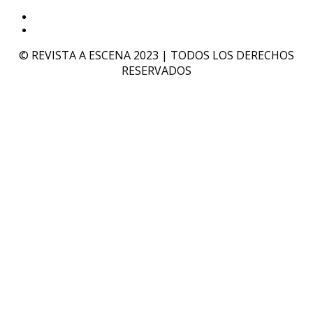
© REVISTA A ESCENA 2023 | TODOS LOS DERECHOS
RESERVADOS