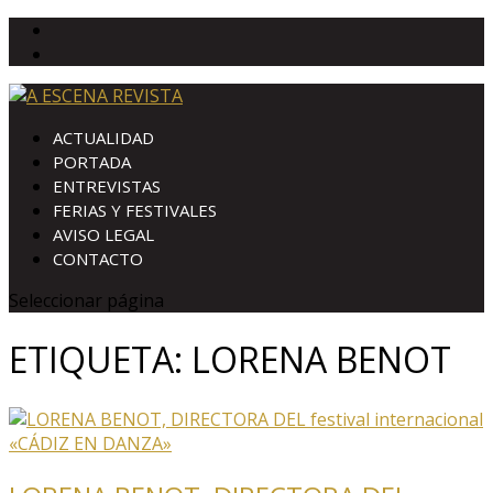
ACTUALIDAD
PORTADA
ENTREVISTAS
FERIAS Y FESTIVALES
AVISO LEGAL
CONTACTO
Seleccionar página
ETIQUETA:
LORENA BENOT