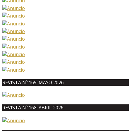
REVISTA Nº 169. MAYO 2026
REVISTA Nº 168. ABRIL 2026