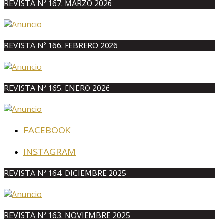
REVISTA Nº 167. MARZO 2026
REVISTA Nº 166. FEBRERO 2026
REVISTA Nº 165. ENERO 2026
FACEBOOK
INSTAGRAM
REVISTA Nº 164. DICIEMBRE 2025
REVISTA Nº 163. NOVIEMBRE 2025