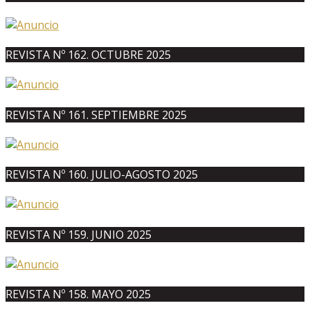
REVISTA Nº 162. OCTUBRE 2025
REVISTA Nº 161. SEPTIEMBRE 2025
REVISTA Nº 160. JULIO-AGOSTO 2025
REVISTA Nº 159. JUNIO 2025
REVISTA Nº 158. MAYO 2025