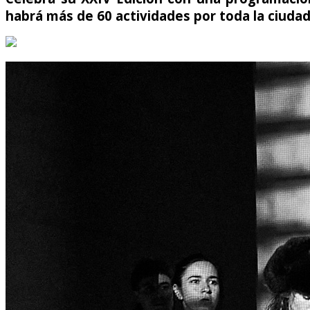
habrá más de 60 actividades por toda la ciudad