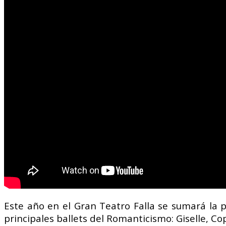
Este año en el Gran Teatro Falla se sumará la
principales ballets del Romanticismo: Giselle, C