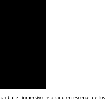
, un ballet inmersivo inspirado en escenas de los