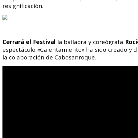
resignificación.
Cerrará el Festival
la bailaora y coreógrafa
Rocí
espectáculo «Calentamiento» ha sido creado y di
la colaboración de Cabosanroque.