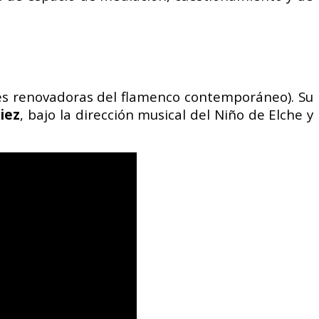
es renovadoras del flamenco contemporáneo). Su
iez
, bajo la dirección musical del Niño de Elche y