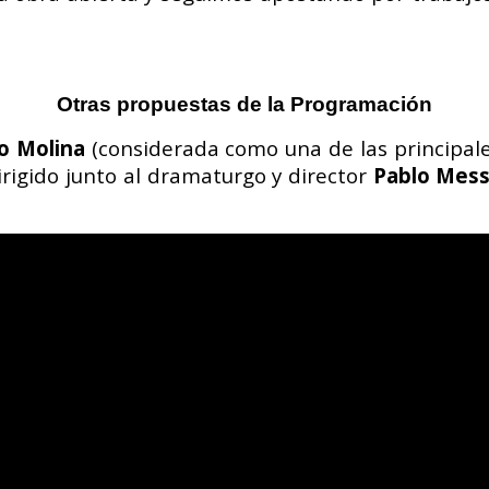
Otras propuestas de la Programación
o Molina
(considerada como una de las principal
rigido junto al dramaturgo y director
Pablo Mess