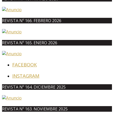
REVISTA Nº 166. FEBRERO 2026
REVISTA Nº 165. ENERO 2026
FACEBOOK
INSTAGRAM
REVISTA Nº 164. DICIEMBRE 2025
REVISTA Nº 163. NOVIEMBRE 2025