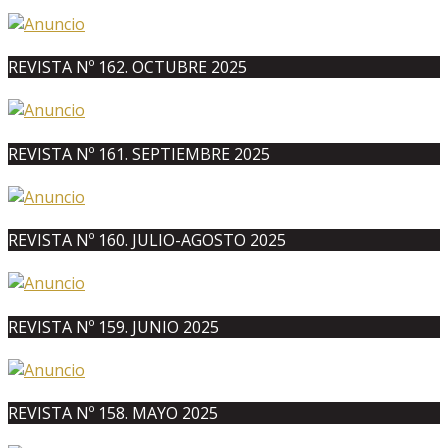
REVISTA Nº 162. OCTUBRE 2025
REVISTA Nº 161. SEPTIEMBRE 2025
REVISTA Nº 160. JULIO-AGOSTO 2025
REVISTA Nº 159. JUNIO 2025
REVISTA Nº 158. MAYO 2025