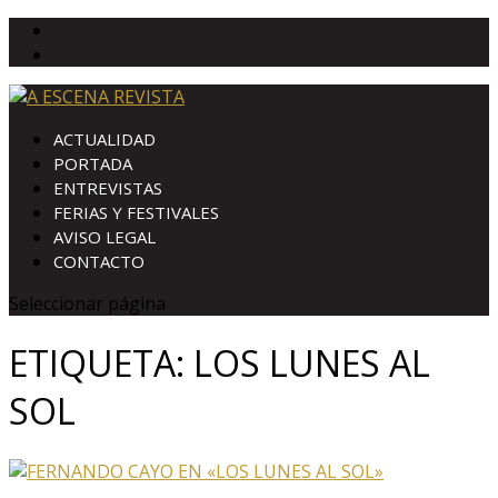
ACTUALIDAD
PORTADA
ENTREVISTAS
FERIAS Y FESTIVALES
AVISO LEGAL
CONTACTO
Seleccionar página
ETIQUETA:
LOS LUNES AL
SOL