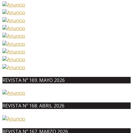
REVISTA Nº 169. MAYO 2026
REVISTA Nº 168. ABRIL 2026
REVISTA Nº 167. MARZO 2026