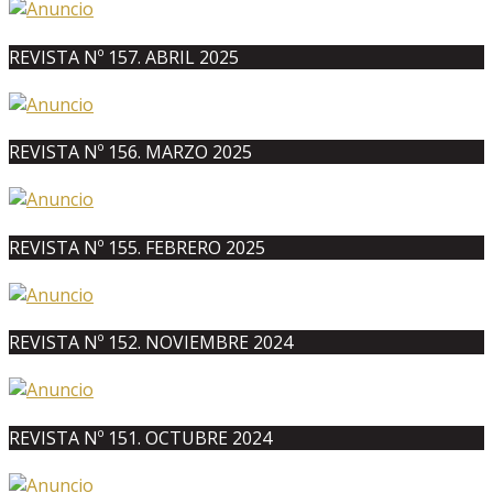
REVISTA Nº 157. ABRIL 2025
REVISTA Nº 156. MARZO 2025
REVISTA Nº 155. FEBRERO 2025
REVISTA Nº 152. NOVIEMBRE 2024
REVISTA Nº 151. OCTUBRE 2024