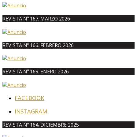
REVISTA Nº 167. MARZO 2026
REVISTA Nº 166. FEBRERO 2026
REVISTA Nº 165. ENERO 2026
FACEBOOK
INSTAGRAM
REVISTA Nº 164. DICIEMBRE 2025