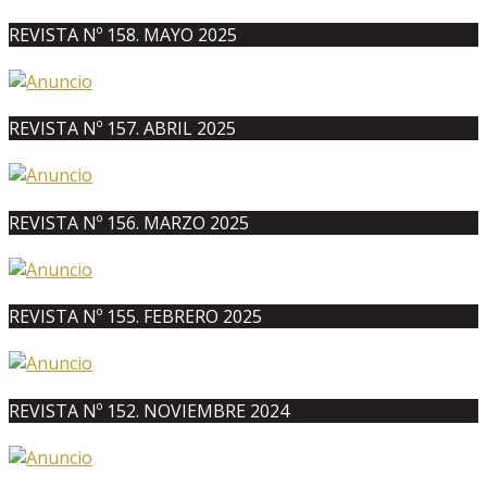
REVISTA Nº 158. MAYO 2025
REVISTA Nº 157. ABRIL 2025
REVISTA Nº 156. MARZO 2025
REVISTA Nº 155. FEBRERO 2025
REVISTA Nº 152. NOVIEMBRE 2024