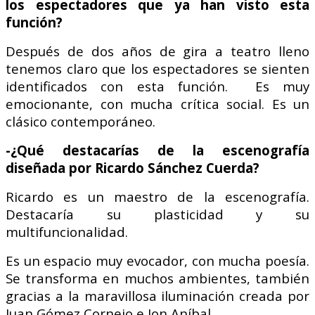
los espectadores que ya han visto esta
función?
Después de dos años de gira a teatro lleno
tenemos claro que los espectadores se sienten
identificados con esta función. Es muy
emocionante, con mucha crítica social. Es un
clásico contemporáneo.
-¿Qué destacarías de la escenografía
diseñada por Ricardo Sánchez Cuerda?
Ricardo es un maestro de la escenografía.
Destacaría su plasticidad y su
multifuncionalidad.
Es un espacio muy evocador, con mucha poesía.
Se transforma en muchos ambientes, también
gracias a la maravillosa iluminación creada por
Juan Gómez Cornejo e Ion Aníbal.