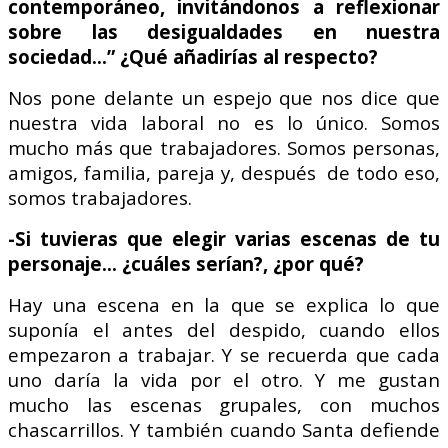
contemporáneo, invitándonos a reflexionar
sobre las desigualdades en nuestra
sociedad…” ¿Qué añadirías al respecto?
Nos pone delante un espejo que nos dice que
nuestra vida laboral no es lo único. Somos
mucho más que trabajadores. Somos personas,
amigos, familia, pareja y, después de todo eso,
somos trabajadores.
-Si tuvieras que elegir varias escenas de tu
personaje… ¿cuáles serían?, ¿por qué?
Hay una escena en la que se explica lo que
suponía el antes del despido, cuando ellos
empezaron a trabajar. Y se recuerda que cada
uno daría la vida por el otro.
Y me gustan
mucho las escenas grupales, con muchos
chascarrillos. Y también cuando Santa defiende