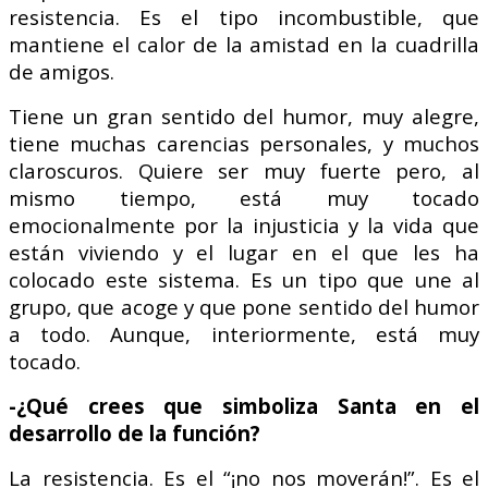
resistencia. Es el tipo incombustible, que
mantiene el calor de la amistad en la cuadrilla
de amigos.
Tiene un gran sentido del humor, muy alegre,
tiene muchas carencias personales, y muchos
claroscuros. Quiere ser muy fuerte pero, al
mismo tiempo, está muy tocado
emocionalmente por la injusticia y la vida que
están viviendo y el lugar en el que les ha
colocado este sistema. Es un tipo que une al
grupo, que acoge y que pone sentido del humor
a todo. Aunque, interiormente, está muy
tocado.
-¿Qué crees que simboliza Santa en el
desarrollo de la función?
La resistencia. Es el “¡no nos moverán!”. Es el