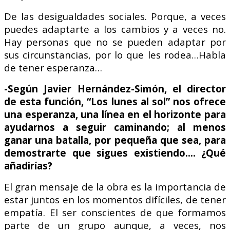
De las desigualdades sociales. Porque, a veces
puedes adaptarte a los cambios y a veces no.
Hay personas que no se pueden adaptar por
sus circunstancias, por lo que les rodea…Habla
de tener esperanza…
-Según Javier Hernández-Simón, el director
de esta función, “Los lunes al sol” nos ofrece
una esperanza, una línea en el horizonte para
ayudarnos a seguir caminando; al menos
ganar una batalla, por pequeña que sea, para
demostrarte que sigues existiendo…. ¿Qué
añadirías?
El gran mensaje de la obra es la importancia de
estar juntos en los momentos difíciles, de tener
empatía.
El ser conscientes de que formamos
parte de un grupo aunque, a veces, nos