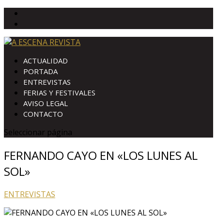
ACTUALIDAD
PORTADA
ENTREVISTAS
FERIAS Y FESTIVALES
AVISO LEGAL
CONTACTO
Seleccionar página
FERNANDO CAYO EN «LOS LUNES AL
SOL»
ENTREVISTAS