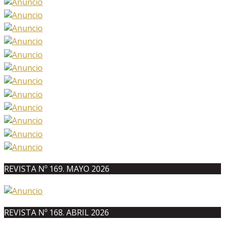
REVISTA Nº 169. MAYO 2026
REVISTA Nº 168. ABRIL 2026