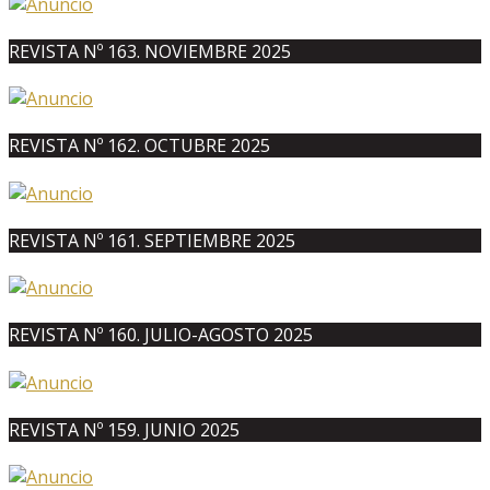
REVISTA Nº 163. NOVIEMBRE 2025
REVISTA Nº 162. OCTUBRE 2025
REVISTA Nº 161. SEPTIEMBRE 2025
REVISTA Nº 160. JULIO-AGOSTO 2025
REVISTA Nº 159. JUNIO 2025