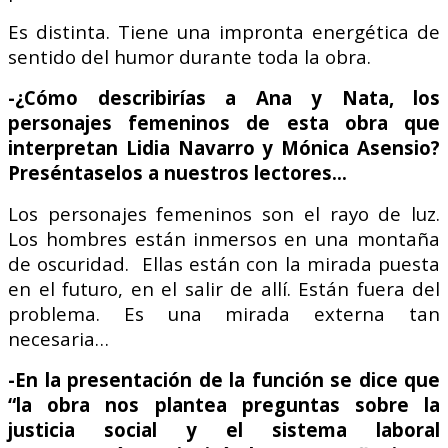
Es distinta.
Tiene una impronta energética de
sentido del humor durante toda la obra.
-¿Cómo describirías a Ana y Nata, los
personajes femeninos de esta obra que
interpretan Lidia Navarro y Mónica Asensio?
Preséntaselos a nuestros lectores…
Los personajes femeninos son el rayo de luz.
Los hombres están inmersos en una montaña
de oscuridad. Ellas están con la mirada puesta
en el futuro, en el salir de allí.
Están fuera del
problema. Es una mirada externa tan
necesaria…
-En la presentación de la función se dice que
“la obra nos plantea preguntas sobre la
justicia social y el sistema laboral