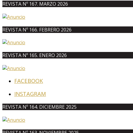
REVISTA Nº 167. MARZO 2026
REVISTA Nº 166. FEBRERO 2026
REVISTA Nº 165. ENERO 2026
FACEBOOK
INSTAGRAM
REVISTA Nº 164. DICIEMBRE 2025
REVISTA Nº 163. NOVIEMBRE 2025