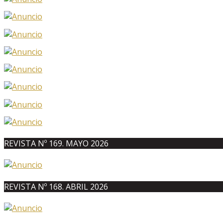
REVISTA Nº 169. MAYO 2026
REVISTA Nº 168. ABRIL 2026