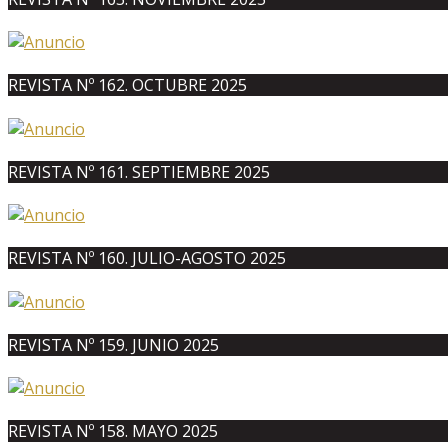
REVISTA Nº 162. OCTUBRE 2025
REVISTA Nº 161. SEPTIEMBRE 2025
REVISTA Nº 160. JULIO-AGOSTO 2025
REVISTA Nº 159. JUNIO 2025
REVISTA Nº 158. MAYO 2025