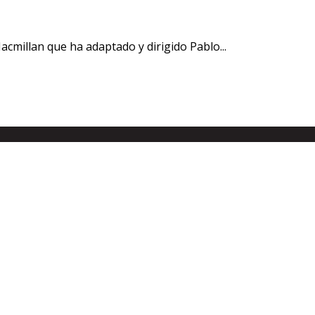
millan que ha adaptado y dirigido Pablo...