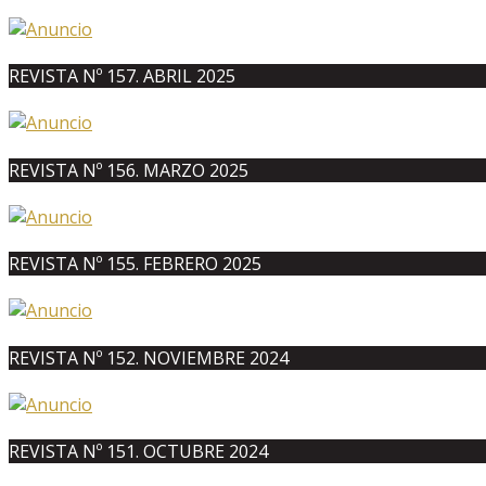
REVISTA Nº 157. ABRIL 2025
REVISTA Nº 156. MARZO 2025
REVISTA Nº 155. FEBRERO 2025
REVISTA Nº 152. NOVIEMBRE 2024
REVISTA Nº 151. OCTUBRE 2024