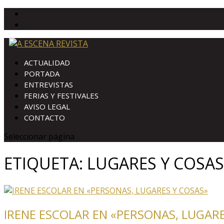
ACTUALIDAD
PORTADA
ENTREVISTAS
FERIAS Y FESTIVALES
AVISO LEGAL
CONTACTO
Seleccionar página
ETIQUETA:
LUGARES Y COSAS
IRENE ESCOLAR EN «PERSONAS, LUGARE