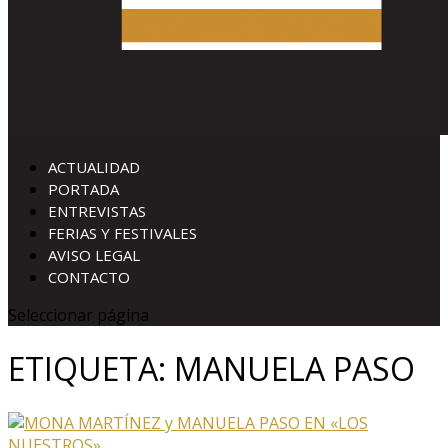
ACTUALIDAD
PORTADA
ENTREVISTAS
FERIAS Y FESTIVALES
AVISO LEGAL
CONTACTO
Seleccionar página
ETIQUETA:
MANUELA PASO