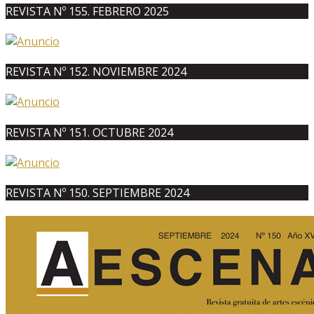
REVISTA Nº 155. FEBRERO 2025
REVISTA Nº 152. NOVIEMBRE 2024
REVISTA Nº 151. OCTUBRE 2024
REVISTA Nº 150. SEPTIEMBRE 2024