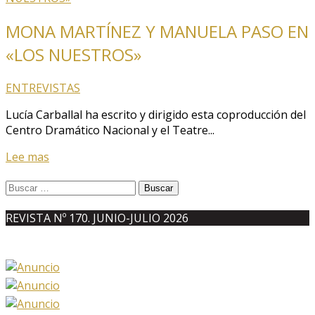
MONA MARTÍNEZ Y MANUELA PASO EN
«LOS NUESTROS»
ENTREVISTAS
Lucía Carballal ha escrito y dirigido esta coproducción del
Centro Dramático Nacional y el Teatre...
Lee mas
Buscar:
REVISTA Nº 170. JUNIO-JULIO 2026