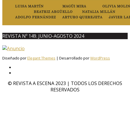
REVISTA Nº 149. JUNIO-AGOSTO 2024
Diseñado por
Elegant Themes
| Desarrollado por
WordPress
© REVISTA A ESCENA 2023 | TODOS LOS DERECHOS
RESERVADOS