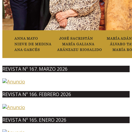
REVISTA Nº 167. MARZO 2026
REVISTA Nº 166. FEBRERO 2026
REVISTA Nº 165. ENERO 2026