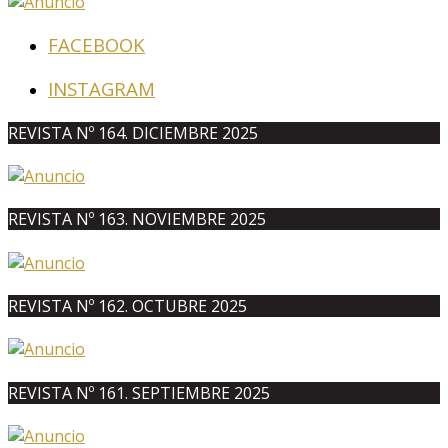
FACEBOOK
INSTAGRAM
REVISTA Nº 164. DICIEMBRE 2025
REVISTA Nº 163. NOVIEMBRE 2025
REVISTA Nº 162. OCTUBRE 2025
REVISTA Nº 161. SEPTIEMBRE 2025