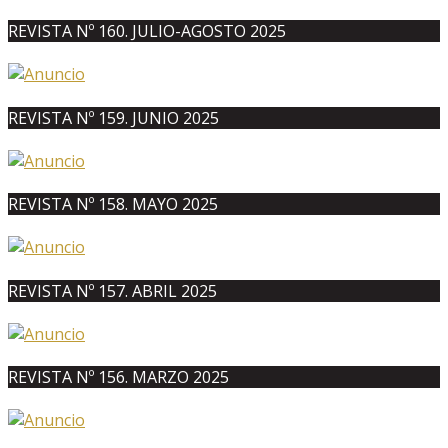
REVISTA Nº 160. JULIO-AGOSTO 2025
REVISTA Nº 159. JUNIO 2025
REVISTA Nº 158. MAYO 2025
REVISTA Nº 157. ABRIL 2025
REVISTA Nº 156. MARZO 2025