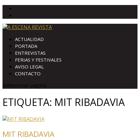
ACTUALIDAD
PORTADA
ENTREVISTAS
FERIAS Y FESTIVALES
AVISO LEGAL
CONTACTO
Seleccionar página
ETIQUETA:
MIT RIBADAVIA
MIT RIBADAVIA