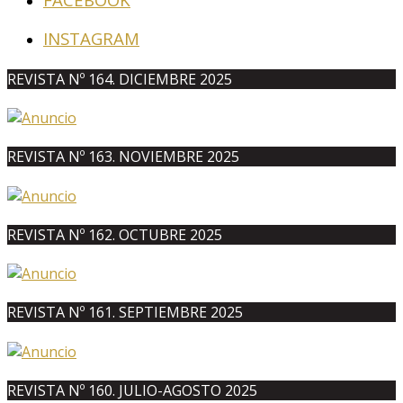
INSTAGRAM
REVISTA Nº 164. DICIEMBRE 2025
REVISTA Nº 163. NOVIEMBRE 2025
REVISTA Nº 162. OCTUBRE 2025
REVISTA Nº 161. SEPTIEMBRE 2025
REVISTA Nº 160. JULIO-AGOSTO 2025