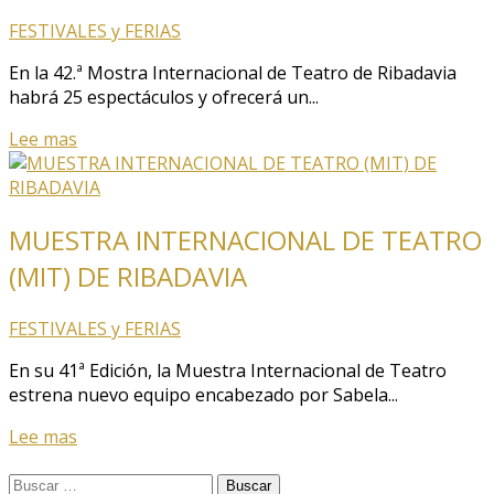
FESTIVALES y FERIAS
En la 42.ª Mostra Internacional de Teatro de Ribadavia
habrá 25 espectáculos y ofrecerá un...
Lee mas
MUESTRA INTERNACIONAL DE TEATRO
(MIT) DE RIBADAVIA
FESTIVALES y FERIAS
En su 41ª Edición, la Muestra Internacional de Teatro
estrena nuevo equipo encabezado por Sabela...
Lee mas
Buscar: