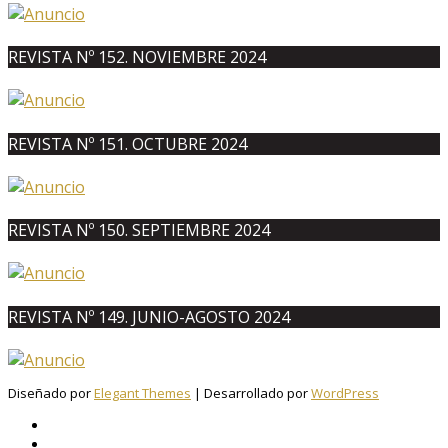
REVISTA Nº 152. NOVIEMBRE 2024
REVISTA Nº 151. OCTUBRE 2024
REVISTA Nº 150. SEPTIEMBRE 2024
REVISTA Nº 149. JUNIO-AGOSTO 2024
Diseñado por
Elegant Themes
| Desarrollado por
WordPress