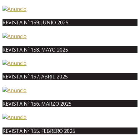
REVISTA Nº 159. JUNIO 2025
REVISTA Nº 158. MAYO 2025
REVISTA Nº 157. ABRIL 2025
REVISTA Nº 156. MARZO 2025
REVISTA Nº 155. FEBRERO 2025