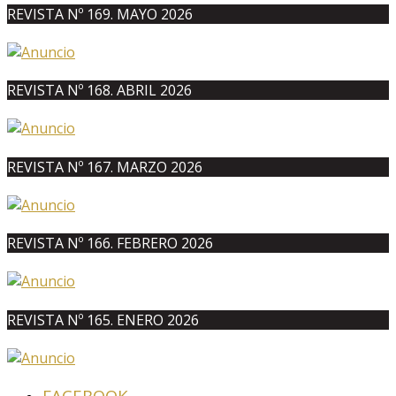
REVISTA Nº 169. MAYO 2026
REVISTA Nº 168. ABRIL 2026
REVISTA Nº 167. MARZO 2026
REVISTA Nº 166. FEBRERO 2026
REVISTA Nº 165. ENERO 2026
FACEBOOK