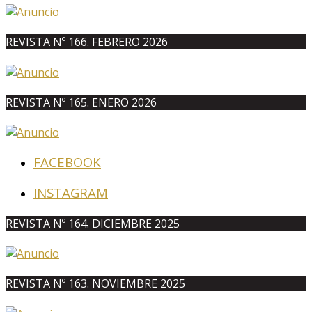
REVISTA Nº 166. FEBRERO 2026
REVISTA Nº 165. ENERO 2026
FACEBOOK
INSTAGRAM
REVISTA Nº 164. DICIEMBRE 2025
REVISTA Nº 163. NOVIEMBRE 2025