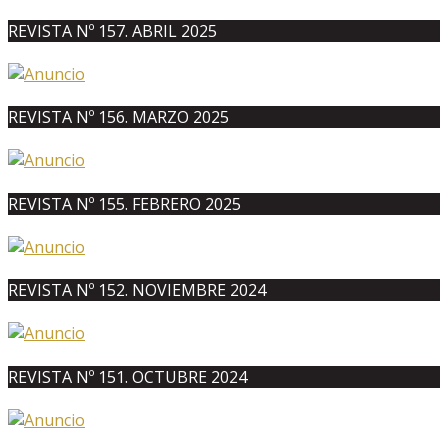
REVISTA Nº 157. ABRIL 2025
REVISTA Nº 156. MARZO 2025
REVISTA Nº 155. FEBRERO 2025
REVISTA Nº 152. NOVIEMBRE 2024
REVISTA Nº 151. OCTUBRE 2024