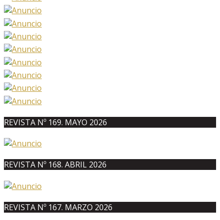
REVISTA Nº 169. MAYO 2026
REVISTA Nº 168. ABRIL 2026
REVISTA Nº 167. MARZO 2026