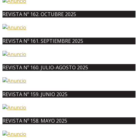
REVISTA Nº 162. OCTUBRE 2025
REVISTA Nº 161. SEPTIEMBRE 2025
REVISTA Nº 160. JULIO-AGOSTO 2025
REVISTA Nº 159. JUNIO 2025
REVISTA Nº 158. MAYO 2025