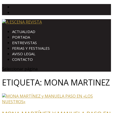
ACTUALIDAD
PORTADA
ENTREVISTAS
FERIAS Y FESTIVALES
AVISO LEGAL
CONTACTO
Seleccionar página
ETIQUETA:
MONA MARTINEZ