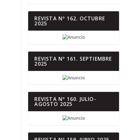
REVISTA Nº 162. OCTUBRE
2025
REVISTA Nº 161. SEPTIEMBRE
2025
REVISTA Nº 160. JULIO-
AGOSTO 2025
REVISTA Nº 159. JUNIO 2025