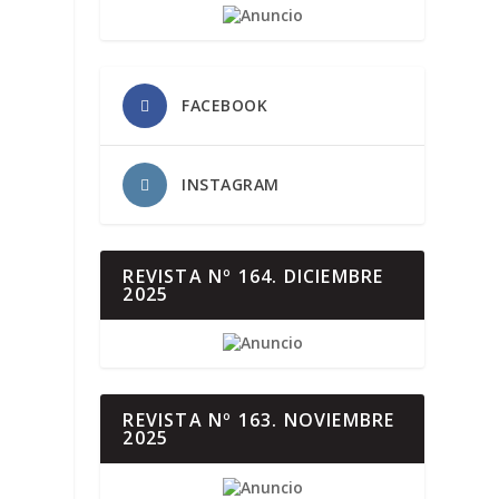
FACEBOOK
INSTAGRAM
REVISTA Nº 164. DICIEMBRE
2025
REVISTA Nº 163. NOVIEMBRE
2025