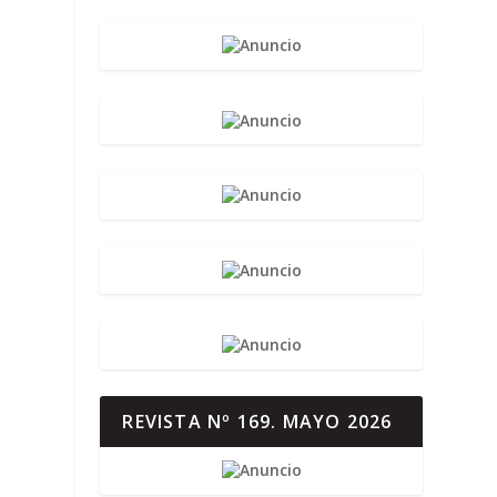
REVISTA Nº 169. MAYO 2026