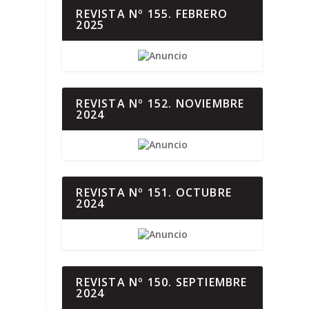
REVISTA Nº 155. FEBRERO
2025
REVISTA Nº 152. NOVIEMBRE
2024
REVISTA Nº 151. OCTUBRE
2024
REVISTA Nº 150. SEPTIEMBRE
2024