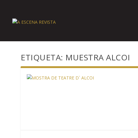
ETIQUETA:
MUESTRA ALCOI