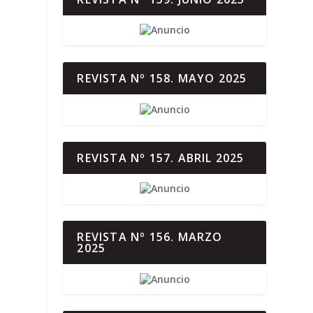
REVISTA Nº 158. MAYO 2025
REVISTA Nº 157. ABRIL 2025
REVISTA Nº 156. MARZO
2025