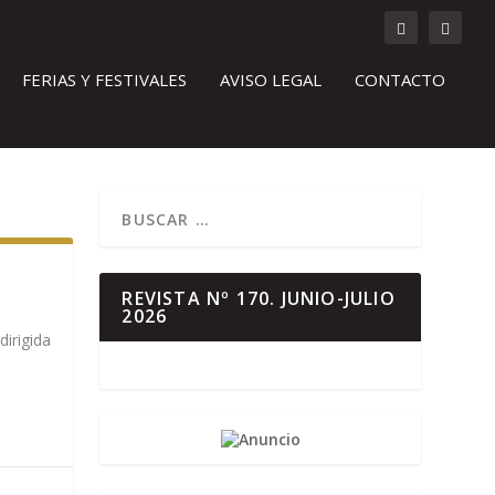
FERIAS Y FESTIVALES
AVISO LEGAL
CONTACTO
REVISTA Nº 170. JUNIO-JULIO
2026
dirigida