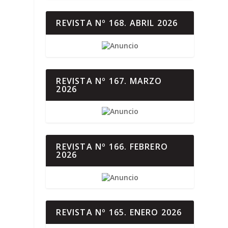
REVISTA Nº 168. ABRIL 2026
REVISTA Nº 167. MARZO
2026
REVISTA Nº 166. FEBRERO
2026
REVISTA Nº 165. ENERO 2026