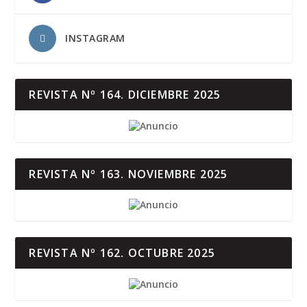
INSTAGRAM
REVISTA Nº 164. DICIEMBRE 2025
REVISTA Nº 163. NOVIEMBRE 2025
REVISTA Nº 162. OCTUBRE 2025