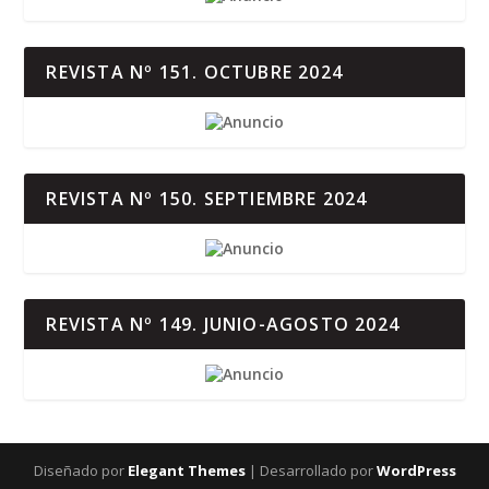
REVISTA Nº 151. OCTUBRE 2024
REVISTA Nº 150. SEPTIEMBRE 2024
REVISTA Nº 149. JUNIO-AGOSTO 2024
Diseñado por
Elegant Themes
| Desarrollado por
WordPress