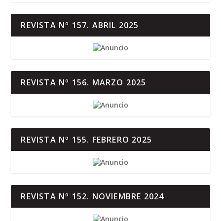
REVISTA Nº 157. ABRIL 2025
REVISTA Nº 156. MARZO 2025
REVISTA Nº 155. FEBRERO 2025
REVISTA Nº 152. NOVIEMBRE 2024