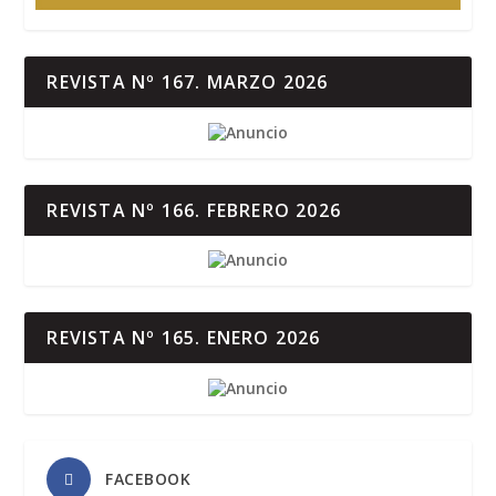
REVISTA Nº 167. MARZO 2026
REVISTA Nº 166. FEBRERO 2026
REVISTA Nº 165. ENERO 2026
FACEBOOK