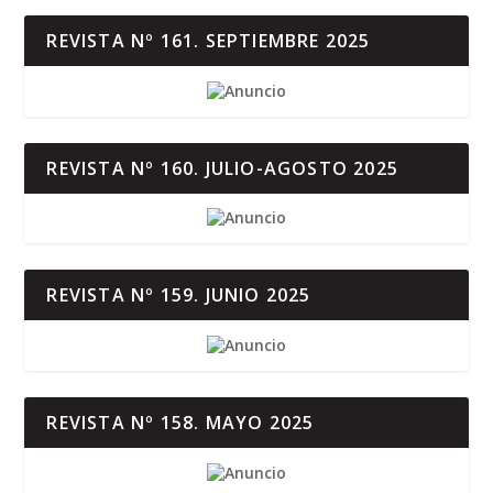
REVISTA Nº 161. SEPTIEMBRE 2025
REVISTA Nº 160. JULIO-AGOSTO 2025
REVISTA Nº 159. JUNIO 2025
REVISTA Nº 158. MAYO 2025