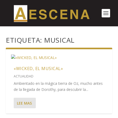
ETIQUETA:
MUSICAL
«WICKED, EL MUSICAL»
ACTUALIDAD
Ambientado en la mágica tierra de Oz, mucho antes
de la llegada de Dorothy, para descubrir la...
LEE MAS