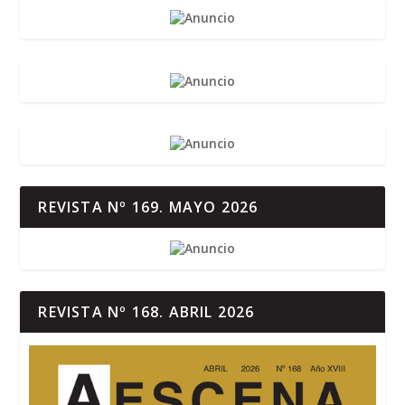
REVISTA Nº 169. MAYO 2026
REVISTA Nº 168. ABRIL 2026