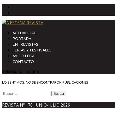
ACTUALIDAD
PORTADA
ENTREVISTAS
FERIAS Y FESTIVALES
AVISO LEGAL
CONTACTO
Seleccionar página
LO SENTIMOS, NO SE ENCONTRARON PUBLICACIONES
Buscar:
REVISTA Nº 170. JUNIO-JULIO 2026