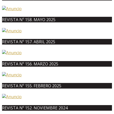
REVISTA Nº 158. MAYO 2025
REVISTA Nº 157. ABRIL 2025
REVISTA Nº 156. MARZO 2025
REVISTA Nº 155. FEBRERO 2025
REVISTA Nº 152. NOVIEMBRE 2024