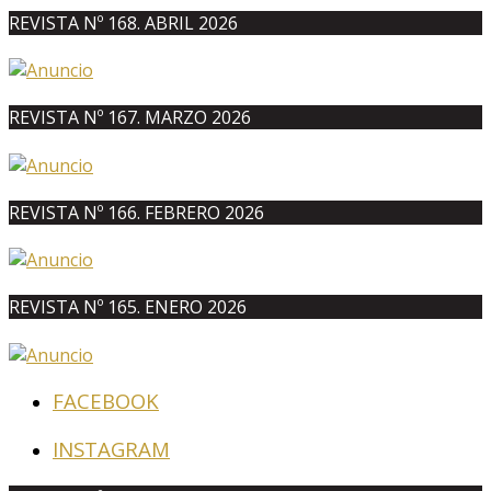
REVISTA Nº 168. ABRIL 2026
REVISTA Nº 167. MARZO 2026
REVISTA Nº 166. FEBRERO 2026
REVISTA Nº 165. ENERO 2026
FACEBOOK
INSTAGRAM