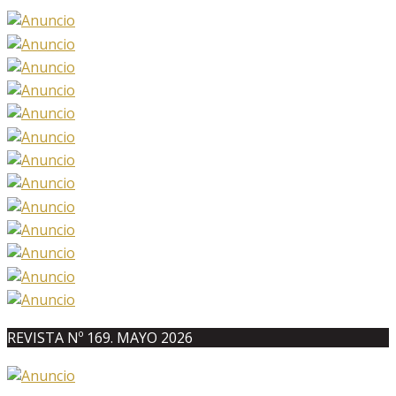
REVISTA Nº 169. MAYO 2026