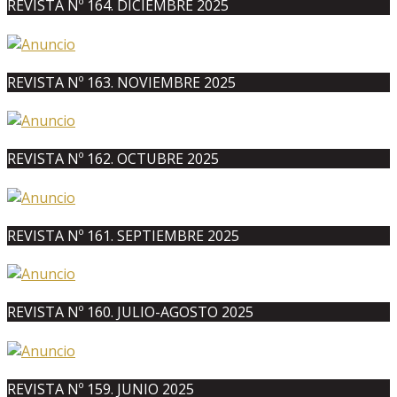
REVISTA Nº 164. DICIEMBRE 2025
REVISTA Nº 163. NOVIEMBRE 2025
REVISTA Nº 162. OCTUBRE 2025
REVISTA Nº 161. SEPTIEMBRE 2025
REVISTA Nº 160. JULIO-AGOSTO 2025
REVISTA Nº 159. JUNIO 2025