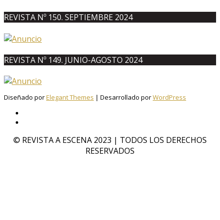
REVISTA Nº 150. SEPTIEMBRE 2024
REVISTA Nº 149. JUNIO-AGOSTO 2024
Diseñado por
Elegant Themes
| Desarrollado por
WordPress
© REVISTA A ESCENA 2023 | TODOS LOS DERECHOS
RESERVADOS