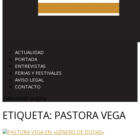
ACTUALIDAD
PORTADA
ENTREVISTAS
FERIAS Y FESTIVALES
AVISO LEGAL
CONTACTO
Seleccionar página
ETIQUETA:
PASTORA VEGA