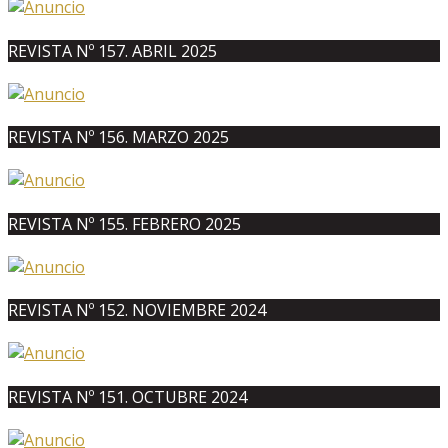
REVISTA Nº 157. ABRIL 2025
REVISTA Nº 156. MARZO 2025
REVISTA Nº 155. FEBRERO 2025
REVISTA Nº 152. NOVIEMBRE 2024
REVISTA Nº 151. OCTUBRE 2024