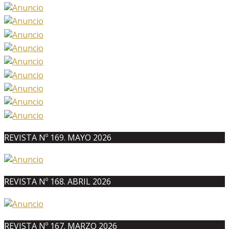
REVISTA Nº 169. MAYO 2026
REVISTA Nº 168. ABRIL 2026
REVISTA Nº 167. MARZO 2026