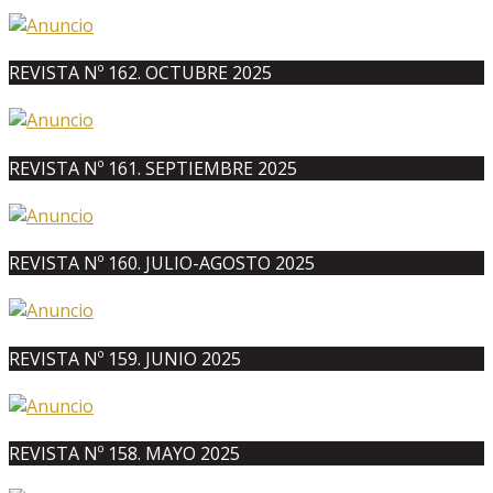
REVISTA Nº 162. OCTUBRE 2025
REVISTA Nº 161. SEPTIEMBRE 2025
REVISTA Nº 160. JULIO-AGOSTO 2025
REVISTA Nº 159. JUNIO 2025
REVISTA Nº 158. MAYO 2025