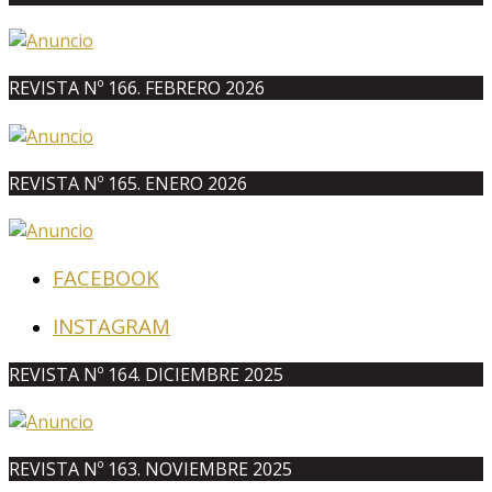
REVISTA Nº 166. FEBRERO 2026
REVISTA Nº 165. ENERO 2026
FACEBOOK
INSTAGRAM
REVISTA Nº 164. DICIEMBRE 2025
REVISTA Nº 163. NOVIEMBRE 2025