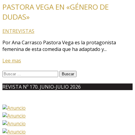
PASTORA VEGA EN «GÉNERO DE
DUDAS»
ENTREVISTAS
Por Ana Carrasco Pastora Vega es la protagonista
femenina de esta comedia que ha adaptado y...
Lee mas
Buscar:
REVISTA Nº 170. JUNIO-JULIO 2026