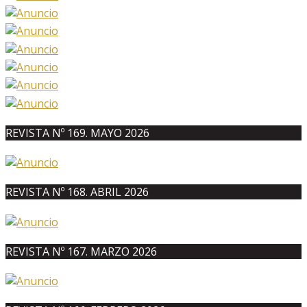
REVISTA Nº 169. MAYO 2026
REVISTA Nº 168. ABRIL 2026
REVISTA Nº 167. MARZO 2026