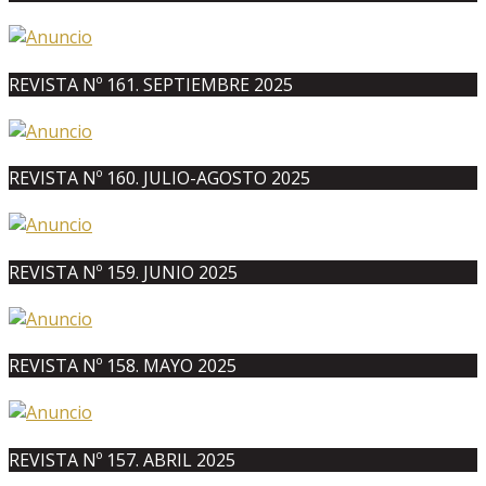
REVISTA Nº 161. SEPTIEMBRE 2025
REVISTA Nº 160. JULIO-AGOSTO 2025
REVISTA Nº 159. JUNIO 2025
REVISTA Nº 158. MAYO 2025
REVISTA Nº 157. ABRIL 2025