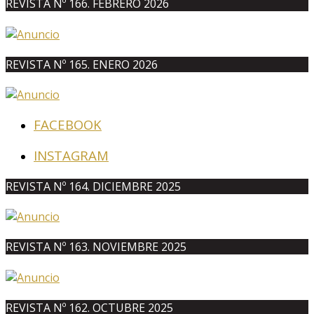
REVISTA Nº 166. FEBRERO 2026
REVISTA Nº 165. ENERO 2026
FACEBOOK
INSTAGRAM
REVISTA Nº 164. DICIEMBRE 2025
REVISTA Nº 163. NOVIEMBRE 2025
REVISTA Nº 162. OCTUBRE 2025