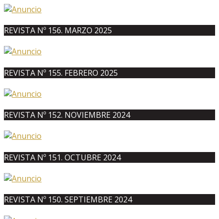
REVISTA Nº 156. MARZO 2025
REVISTA Nº 155. FEBRERO 2025
REVISTA Nº 152. NOVIEMBRE 2024
REVISTA Nº 151. OCTUBRE 2024
REVISTA Nº 150. SEPTIEMBRE 2024