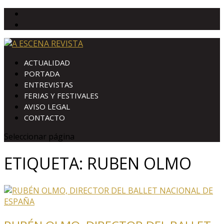
ACTUALIDAD
PORTADA
ENTREVISTAS
FERIAS Y FESTIVALES
AVISO LEGAL
CONTACTO
Seleccionar página
ETIQUETA:
RUBEN OLMO