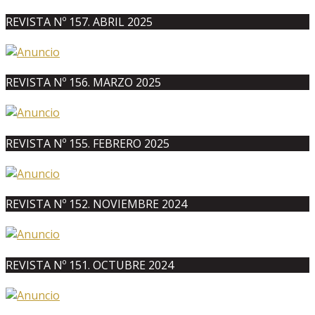
REVISTA Nº 157. ABRIL 2025
REVISTA Nº 156. MARZO 2025
REVISTA Nº 155. FEBRERO 2025
REVISTA Nº 152. NOVIEMBRE 2024
REVISTA Nº 151. OCTUBRE 2024