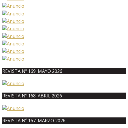
REVISTA Nº 169. MAYO 2026
REVISTA Nº 168. ABRIL 2026
REVISTA Nº 167. MARZO 2026