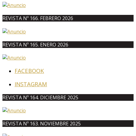
REVISTA Nº 166. FEBRERO 2026
REVISTA Nº 165. ENERO 2026
FACEBOOK
INSTAGRAM
REVISTA Nº 164. DICIEMBRE 2025
REVISTA Nº 163. NOVIEMBRE 2025