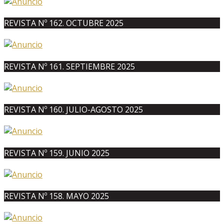
REVISTA Nº 162. OCTUBRE 2025
REVISTA Nº 161. SEPTIEMBRE 2025
REVISTA Nº 160. JULIO-AGOSTO 2025
REVISTA Nº 159. JUNIO 2025
REVISTA Nº 158. MAYO 2025