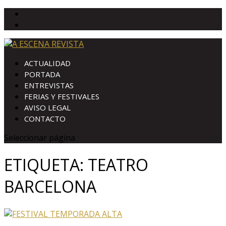
ACTUALIDAD
PORTADA
ENTREVISTAS
FERIAS Y FESTIVALES
AVISO LEGAL
CONTACTO
Seleccionar página
ETIQUETA:
TEATRO
BARCELONA