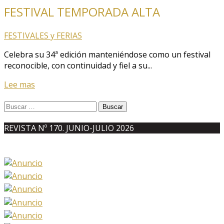
FESTIVAL TEMPORADA ALTA
FESTIVALES y FERIAS
Celebra su 34ª edición manteniéndose como un festival
reconocible, con continuidad y fiel a su...
Lee mas
Buscar:
REVISTA Nº 170. JUNIO-JULIO 2026