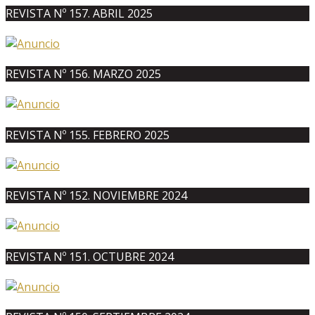
REVISTA Nº 157. ABRIL 2025
REVISTA Nº 156. MARZO 2025
REVISTA Nº 155. FEBRERO 2025
REVISTA Nº 152. NOVIEMBRE 2024
REVISTA Nº 151. OCTUBRE 2024