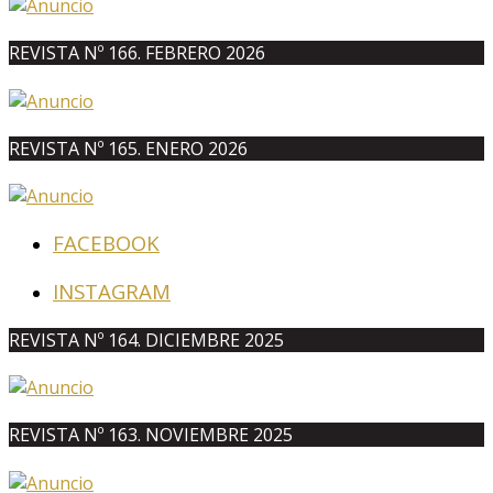
REVISTA Nº 166. FEBRERO 2026
REVISTA Nº 165. ENERO 2026
FACEBOOK
INSTAGRAM
REVISTA Nº 164. DICIEMBRE 2025
REVISTA Nº 163. NOVIEMBRE 2025