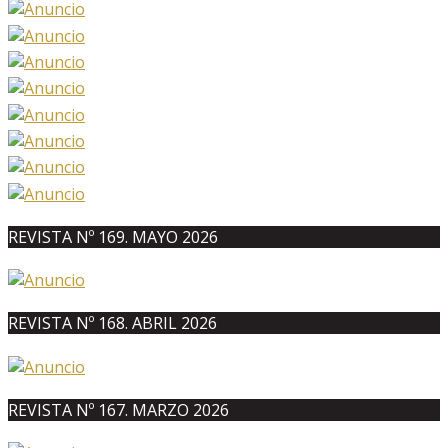
REVISTA Nº 169. MAYO 2026
REVISTA Nº 168. ABRIL 2026
REVISTA Nº 167. MARZO 2026