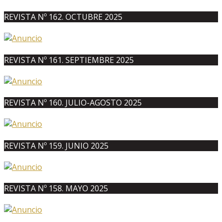
REVISTA Nº 162. OCTUBRE 2025
REVISTA Nº 161. SEPTIEMBRE 2025
REVISTA Nº 160. JULIO-AGOSTO 2025
REVISTA Nº 159. JUNIO 2025
REVISTA Nº 158. MAYO 2025