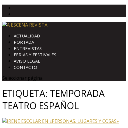
ACTUALIDAD
PORTADA
ENTREVISTAS
FERIAS Y FESTIVALES
AVISO LEGAL
CONTACTO
Seleccionar página
ETIQUETA:
TEMPORADA
TEATRO ESPAÑOL