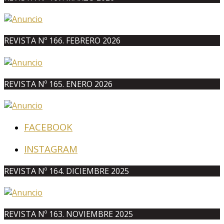
REVISTA Nº 166. FEBRERO 2026
REVISTA Nº 165. ENERO 2026
FACEBOOK
INSTAGRAM
REVISTA Nº 164. DICIEMBRE 2025
REVISTA Nº 163. NOVIEMBRE 2025