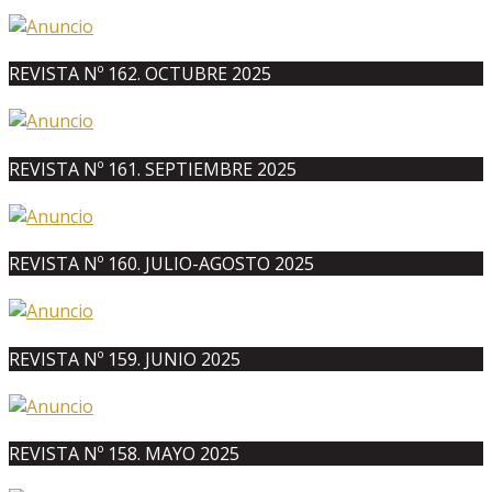
REVISTA Nº 162. OCTUBRE 2025
REVISTA Nº 161. SEPTIEMBRE 2025
REVISTA Nº 160. JULIO-AGOSTO 2025
REVISTA Nº 159. JUNIO 2025
REVISTA Nº 158. MAYO 2025