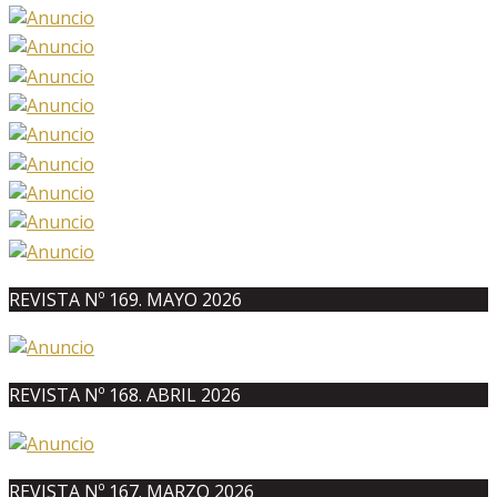
REVISTA Nº 169. MAYO 2026
REVISTA Nº 168. ABRIL 2026
REVISTA Nº 167. MARZO 2026