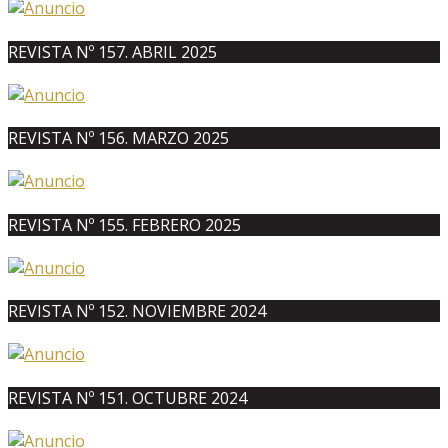
REVISTA Nº 157. ABRIL 2025
REVISTA Nº 156. MARZO 2025
REVISTA Nº 155. FEBRERO 2025
REVISTA Nº 152. NOVIEMBRE 2024
REVISTA Nº 151. OCTUBRE 2024