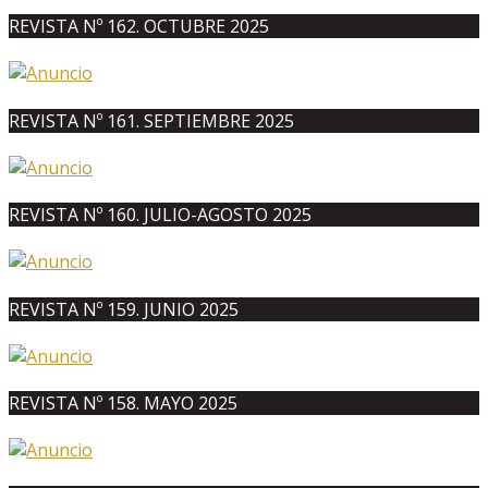
REVISTA Nº 162. OCTUBRE 2025
REVISTA Nº 161. SEPTIEMBRE 2025
REVISTA Nº 160. JULIO-AGOSTO 2025
REVISTA Nº 159. JUNIO 2025
REVISTA Nº 158. MAYO 2025