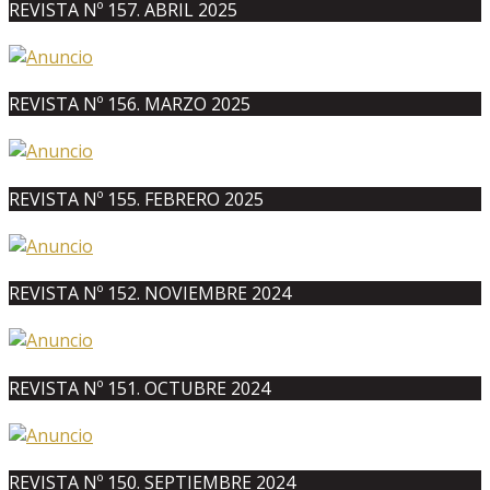
REVISTA Nº 157. ABRIL 2025
REVISTA Nº 156. MARZO 2025
REVISTA Nº 155. FEBRERO 2025
REVISTA Nº 152. NOVIEMBRE 2024
REVISTA Nº 151. OCTUBRE 2024
REVISTA Nº 150. SEPTIEMBRE 2024