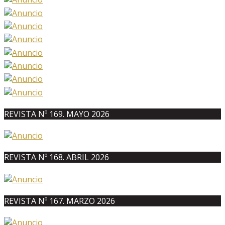
REVISTA Nº 169. MAYO 2026
REVISTA Nº 168. ABRIL 2026
REVISTA Nº 167. MARZO 2026