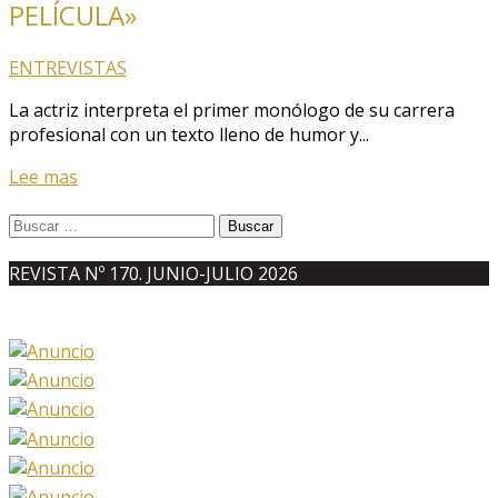
PELÍCULA»
ENTREVISTAS
La actriz interpreta el primer monólogo de su carrera
profesional con un texto lleno de humor y...
Lee mas
Buscar:
REVISTA Nº 170. JUNIO-JULIO 2026