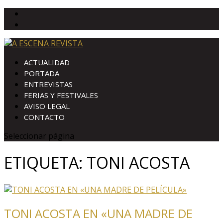
ACTUALIDAD
PORTADA
ENTREVISTAS
FERIAS Y FESTIVALES
AVISO LEGAL
CONTACTO
Seleccionar página
ETIQUETA:
TONI ACOSTA
TONI ACOSTA EN «UNA MADRE DE