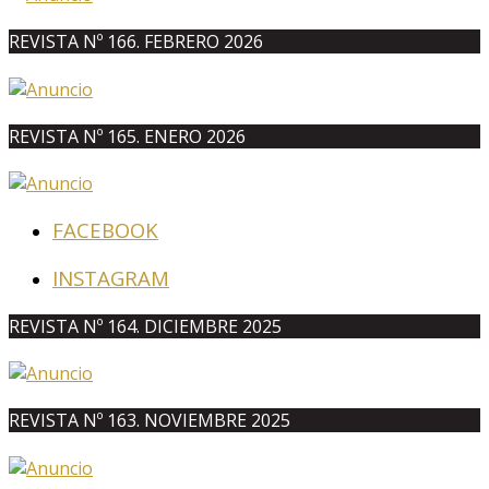
REVISTA Nº 166. FEBRERO 2026
REVISTA Nº 165. ENERO 2026
FACEBOOK
INSTAGRAM
REVISTA Nº 164. DICIEMBRE 2025
REVISTA Nº 163. NOVIEMBRE 2025