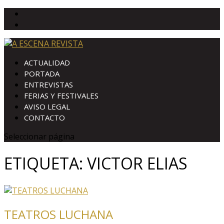
ACTUALIDAD
PORTADA
ENTREVISTAS
FERIAS Y FESTIVALES
AVISO LEGAL
CONTACTO
Seleccionar página
ETIQUETA:
VICTOR ELIAS
TEATROS LUCHANA