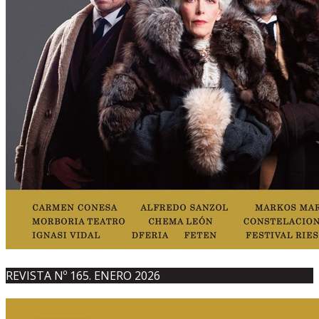
REVISTA Nº 165. ENERO 2026