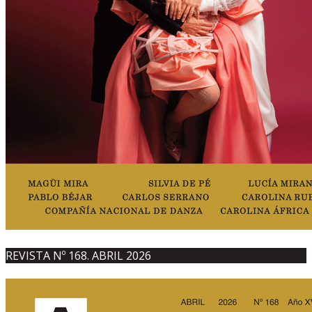
REVISTA Nº 168. ABRIL 2026