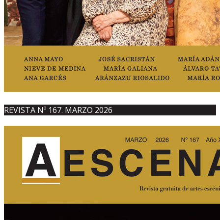
REVISTA Nº 167. MARZO 2026