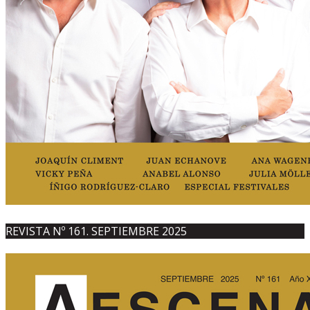
REVISTA Nº 161. SEPTIEMBRE 2025