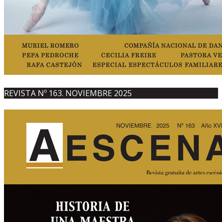
REVISTA Nº 163. NOVIEMBRE 2025