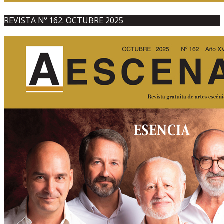
REVISTA Nº 162. OCTUBRE 2025