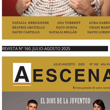
REVISTA Nº 160. JULIO-AGOSTO 2025