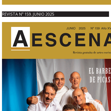
REVISTA Nº 159. JUNIO 2025