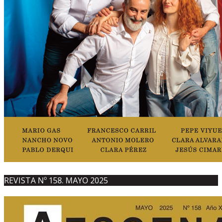
REVISTA Nº 158. MAYO 2025