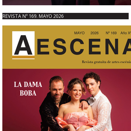
REVISTA Nº 169. MAYO 2026