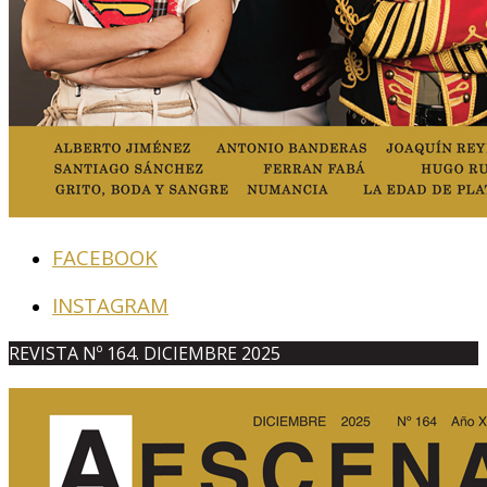
FACEBOOK
INSTAGRAM
REVISTA Nº 164. DICIEMBRE 2025