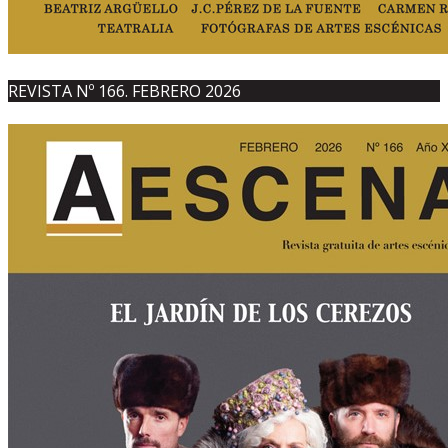
REVISTA Nº 166. FEBRERO 2026