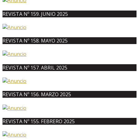
REVISTA Nº 159. JUNIO 2025
REVISTA Nº 158. MAYO 2025
REVISTA Nº 157. ABRIL 2025
REVISTA Nº 156. MARZO 2025
REVISTA Nº 155. FEBRERO 2025