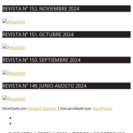
REVISTA Nº 152. NOVIEMBRE 2024
REVISTA Nº 151. OCTUBRE 2024
REVISTA Nº 150. SEPTIEMBRE 2024
REVISTA Nº 149. JUNIO-AGOSTO 2024
Diseñado por
Elegant Themes
| Desarrollado por
WordPress