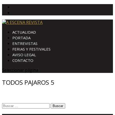
ACTUALIDAD
PORTADA
ENTREVISTAS
FERIAS Y FESTIVALES
AVISO LEGAL
CONTACTO
Seleccionar página
TODOS PAJAROS 5
Buscar: