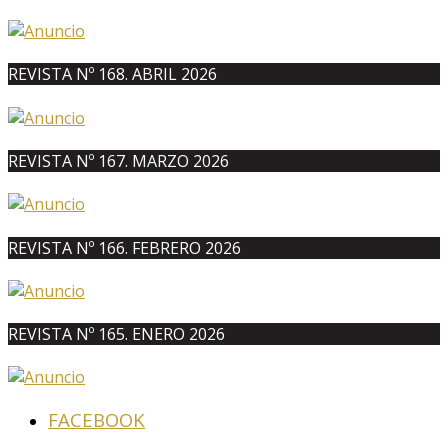
REVISTA Nº 168. ABRIL 2026
REVISTA Nº 167. MARZO 2026
REVISTA Nº 166. FEBRERO 2026
REVISTA Nº 165. ENERO 2026
FACEBOOK