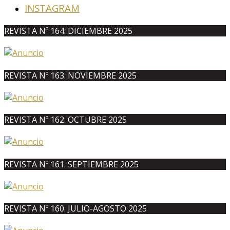
INSTAGRAM
REVISTA Nº 164. DICIEMBRE 2025
REVISTA Nº 163. NOVIEMBRE 2025
REVISTA Nº 162. OCTUBRE 2025
REVISTA Nº 161. SEPTIEMBRE 2025
REVISTA Nº 160. JULIO-AGOSTO 2025