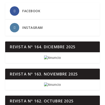
FACEBOOK
INSTAGRAM
REVISTA Nº 164. DICIEMBRE 2025
REVISTA Nº 163. NOVIEMBRE 2025
REVISTA Nº 162. OCTUBRE 2025