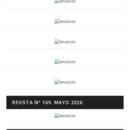
REVISTA Nº 169. MAYO 2026