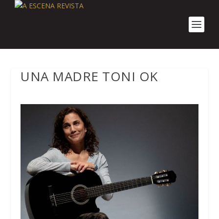
UNA MADRE TONI OK