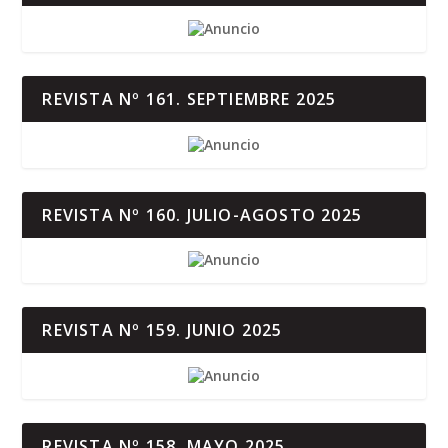
REVISTA Nº 161. SEPTIEMBRE 2025
REVISTA Nº 160. JULIO-AGOSTO 2025
REVISTA Nº 159. JUNIO 2025
REVISTA Nº 158. MAYO 2025