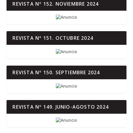
REVISTA Nº 152. NOVIEMBRE 2024
REVISTA Nº 151. OCTUBRE 2024
REVISTA Nº 150. SEPTIEMBRE 2024
REVISTA Nº 149. JUNIO-AGOSTO 2024