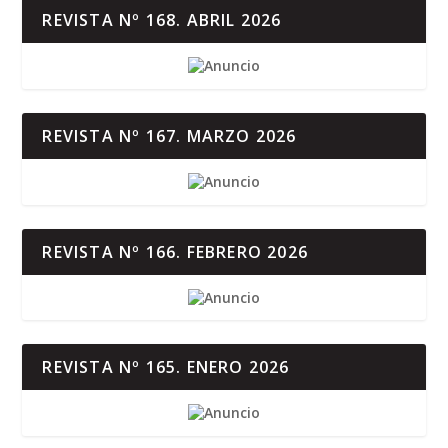
REVISTA Nº 168. ABRIL 2026
REVISTA Nº 167. MARZO 2026
REVISTA Nº 166. FEBRERO 2026
REVISTA Nº 165. ENERO 2026