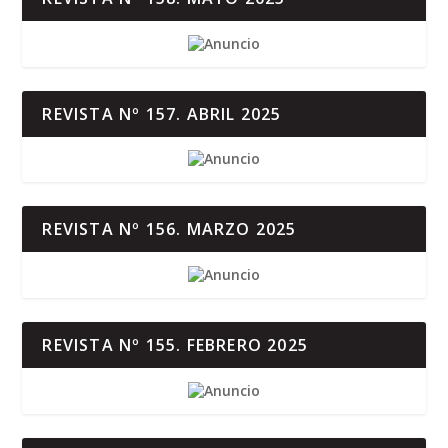
REVISTA Nº 157. ABRIL 2025
REVISTA Nº 156. MARZO 2025
REVISTA Nº 155. FEBRERO 2025