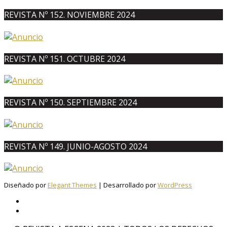
REVISTA Nº 152. NOVIEMBRE 2024
REVISTA Nº 151. OCTUBRE 2024
REVISTA Nº 150. SEPTIEMBRE 2024
REVISTA Nº 149. JUNIO-AGOSTO 2024
Diseñado por
Elegant Themes
| Desarrollado por
WordPress