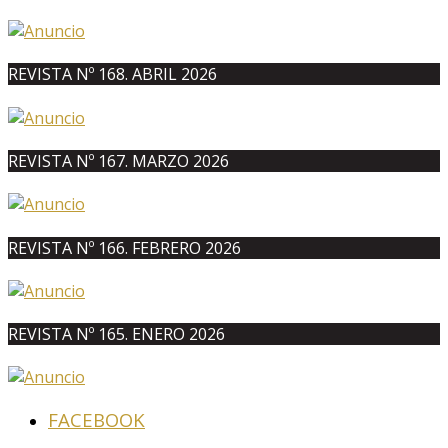
REVISTA Nº 168. ABRIL 2026
REVISTA Nº 167. MARZO 2026
REVISTA Nº 166. FEBRERO 2026
REVISTA Nº 165. ENERO 2026
FACEBOOK