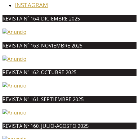
INSTAGRAM
REVISTA Nº 164. DICIEMBRE 2025
REVISTA Nº 163. NOVIEMBRE 2025
REVISTA Nº 162. OCTUBRE 2025
REVISTA Nº 161. SEPTIEMBRE 2025
REVISTA Nº 160. JULIO-AGOSTO 2025