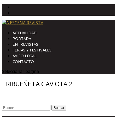
ACTUALIDAD
PORTADA
ENTREVISTAS
FERIAS Y FESTIVALES
AVISO LEGAL
CONTACTO
Seleccionar página
TRIBUEÑE LA GAVIOTA 2
Buscar: