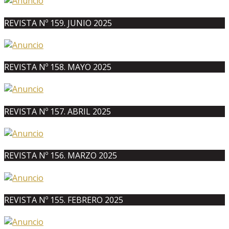
REVISTA Nº 159. JUNIO 2025
REVISTA Nº 158. MAYO 2025
REVISTA Nº 157. ABRIL 2025
REVISTA Nº 156. MARZO 2025
REVISTA Nº 155. FEBRERO 2025