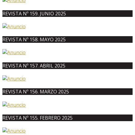
REVISTA Nº 159. JUNIO 2025
REVISTA Nº 158. MAYO 2025
REVISTA Nº 157. ABRIL 2025
REVISTA Nº 156. MARZO 2025
REVISTA Nº 155. FEBRERO 2025