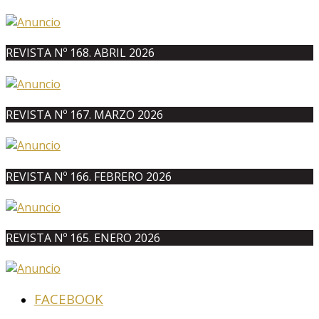
REVISTA Nº 168. ABRIL 2026
REVISTA Nº 167. MARZO 2026
REVISTA Nº 166. FEBRERO 2026
REVISTA Nº 165. ENERO 2026
FACEBOOK