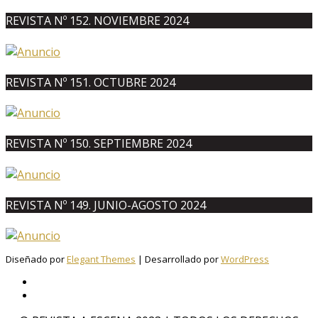
REVISTA Nº 152. NOVIEMBRE 2024
REVISTA Nº 151. OCTUBRE 2024
REVISTA Nº 150. SEPTIEMBRE 2024
REVISTA Nº 149. JUNIO-AGOSTO 2024
Diseñado por
Elegant Themes
| Desarrollado por
WordPress