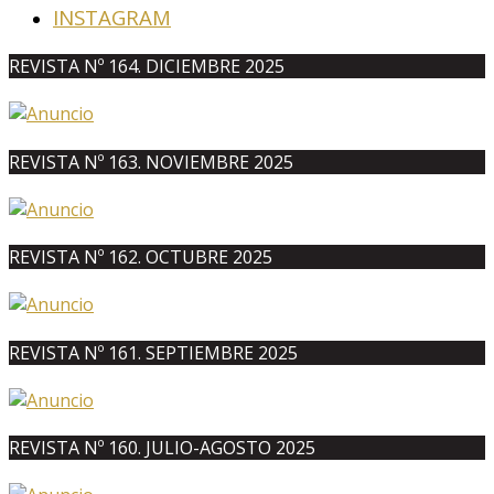
INSTAGRAM
REVISTA Nº 164. DICIEMBRE 2025
REVISTA Nº 163. NOVIEMBRE 2025
REVISTA Nº 162. OCTUBRE 2025
REVISTA Nº 161. SEPTIEMBRE 2025
REVISTA Nº 160. JULIO-AGOSTO 2025