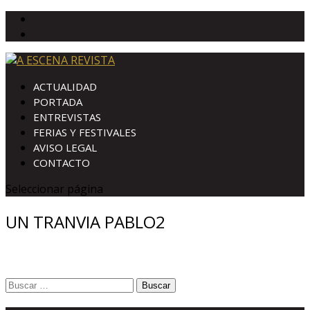
ACTUALIDAD
PORTADA
ENTREVISTAS
FERIAS Y FESTIVALES
AVISO LEGAL
CONTACTO
Seleccionar página
UN TRANVIA PABLO2
Buscar: