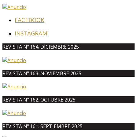
FACEBOOK
INSTAGRAM
REVISTA Nº 164. DICIEMBRE 2025
REVISTA Nº 163. NOVIEMBRE 2025
REVISTA Nº 162. OCTUBRE 2025
REVISTA Nº 161. SEPTIEMBRE 2025