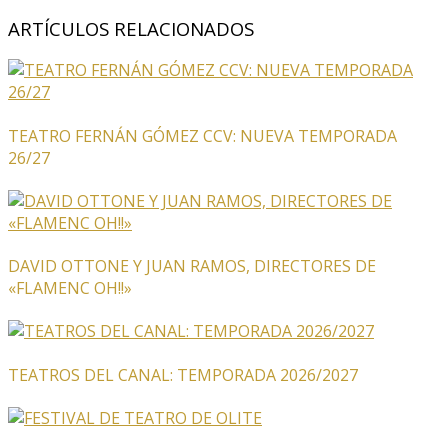
ARTÍCULOS RELACIONADOS
TEATRO FERNÁN GÓMEZ CCV: NUEVA TEMPORADA
26/27
DAVID OTTONE Y JUAN RAMOS, DIRECTORES DE
«FLAMENC OH!!»
TEATROS DEL CANAL: TEMPORADA 2026/2027