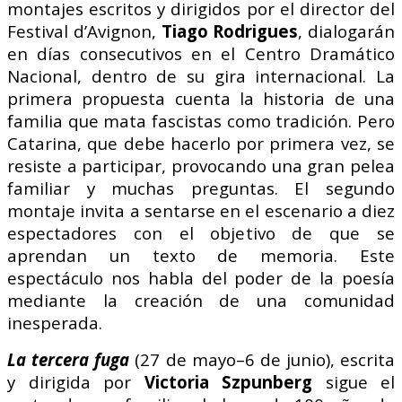
montajes escritos y dirigidos por el director del
Festival d’Avignon,
Tiago Rodrigues
, dialogarán
en días consecutivos en el Centro Dramático
Nacional, dentro de su gira internacional. La
primera propuesta cuenta la historia de una
familia que mata fascistas como tradición. Pero
Catarina, que debe hacerlo por primera vez, se
resiste a participar, provocando una gran pelea
familiar y muchas preguntas. El segundo
montaje invita a sentarse en el escenario a diez
espectadores con el objetivo de que se
aprendan un texto de memoria. Este
espectáculo nos habla del poder de la poesía
mediante la creación de una comunidad
inesperada.
La tercera fuga
(27 de mayo–6 de junio), escrita
y dirigida por
Victoria Szpunberg
sigue el