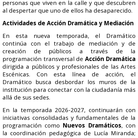
personas que viven en la calle y que descubren
al despertar que uno de ellos ha desaparecido.
Actividades de Acción Dramática y Mediación
En esta nueva temporada, el Dramático
continúa con el trabajo de mediación y de
creación de públicos a través de la
programación transversal de
Acción Dramática
dirigida a públicos y profesionales de las Artes
Escénicas. Con esta línea de acción, el
Dramático busca desbordar los muros de la
institución para conectar con la ciudadanía más
allá de sus sedes.
En la temporada 2026-2027, continuarán con
iniciativas consolidadas y fundamentales de la
programación como
Nuevos Dramáticos
, con
la coordinación pedagógica de Lucía Miranda;