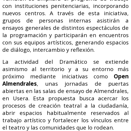
con instituciones penitenciarias, incorporando
nuevos centros. A través de esta iniciativa,
grupos de personas internas asistirán a
ensayos generales de distintos espectáculos de
la programación y participarán en encuentros
con sus equipos artísticos, generando espacios
de diálogo, intercambio y reflexión.
La actividad del Dramático se extiende
asimismo al territorio y a su entorno más
próximo mediante iniciativas como
Open
Almendrales
, unas jornadas de puertas
abiertas en las salas de ensayo de Almendrales,
en Usera. Esta propuesta busca acercar los
procesos de creación teatral a la ciudadanía,
abrir espacios habitualmente reservados al
trabajo artístico y fortalecer los vínculos entre
el teatro y las comunidades que lo rodean.