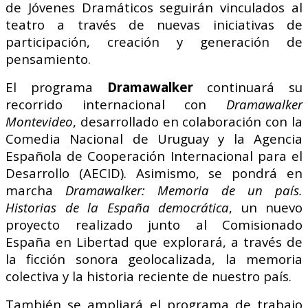
de Jóvenes Dramáticos seguirán vinculados al
teatro a través de nuevas iniciativas de
participación, creación y generación de
pensamiento.
El programa
Dramawalker
continuará su
recorrido internacional con
Dramawalker
Montevideo
, desarrollado en colaboración con la
Comedia Nacional de Uruguay y la Agencia
Española de Cooperación Internacional para el
Desarrollo (AECID). Asimismo, se pondrá en
marcha
Dramawalker: Memoria de un país.
Historias de la España democrática
,
un nuevo
proyecto realizado junto al Comisionado
España en Libertad que explorará, a través de
la ficción sonora geolocalizada, la memoria
colectiva y la historia reciente de nuestro país.
También se ampliará el programa de trabajo