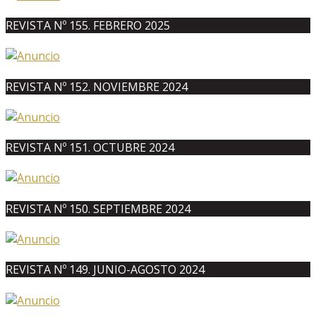
REVISTA Nº 155. FEBRERO 2025
REVISTA Nº 152. NOVIEMBRE 2024
REVISTA Nº 151. OCTUBRE 2024
REVISTA Nº 150. SEPTIEMBRE 2024
REVISTA Nº 149. JUNIO-AGOSTO 2024