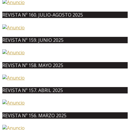
REVISTA Nº 160. JULIO-AGOSTO 2025
REVISTA Nº 159. JUNIO 2025
REVISTA Nº 158. MAYO 2025
REVISTA Nº 157. ABRIL 2025
REVISTA Nº 156. MARZO 2025