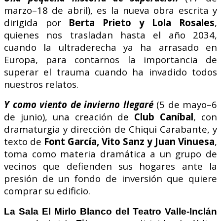
marzo–18 de abril), es la nueva obra escrita y
dirigida por
Berta Prieto y Lola Rosales
,
quienes nos trasladan hasta el año 2034,
cuando la ultraderecha ya ha arrasado en
Europa, para contarnos la importancia de
superar el trauma cuando ha invadido todos
nuestros relatos.
Y como viento de invierno llegaré
(5 de mayo–6
de junio), una creación de
Club Caníbal
, con
dramaturgia y dirección de Chiqui Carabante, y
texto de
Font García, Vito Sanz y Juan Vinuesa
,
toma como materia dramática a un grupo de
vecinos que defienden sus hogares ante la
presión de un fondo de inversión que quiere
comprar su edificio.
La Sala El Mirlo Blanco del Teatro Valle-Inclán