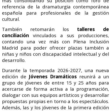
más consolidando su posición como foro de
referencia de la dramaturgia contemporánea
española para profesionales de la gestión
cultural.
También retomarán los
talleres de
conciliación
vinculados a sus producciones,
contando una vez más con Plena Inclusión
Madrid para poder ofrecer plazas también a
niñas y niños con discapacidad intelectual y del
desarrollo.
Durante la temporada 2026-2027, una nueva
edición de
Jóvenes Dramáticos
reunirá a un
grupo de jóvenes de entre 15 y 25 años para
acercarse de forma activa a la programación,
dialogar con sus equipos artísticos y desarrollar
propuestas propias en torno a los espectáculos.
Además, las y los jóvenes de la primera edición