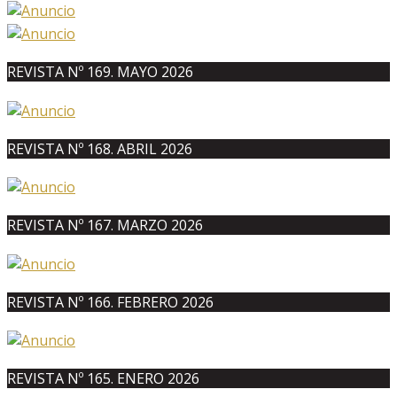
REVISTA Nº 169. MAYO 2026
REVISTA Nº 168. ABRIL 2026
REVISTA Nº 167. MARZO 2026
REVISTA Nº 166. FEBRERO 2026
REVISTA Nº 165. ENERO 2026