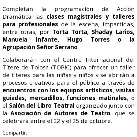
Completan la programación de Acción
Dramática las
clases magistrales y talleres
para profesionales
de la escena, impartidas,
entre otras, por
Torta Torta, Shaday Larios,
Manuela Infante, Hugo Torres o la
Agrupación Señor Serrano
.
Colaborarán con el Centro Internacional del
Títere de Tolosa (TOPIC) para ofrecer un taller
de títeres para las niñas y niños y se abrirán a
procesos creativos para el público a través de
encuentros con los equipos artísticos, visitas
guiadas, mercadillos, funciones matinales
, o
el
Salón del Libro Teatral
organizado junto con
la
Asociación de Autores de Teatro
, que se
celebrará entre el 22 y el 25 de octubre.
Compartir: