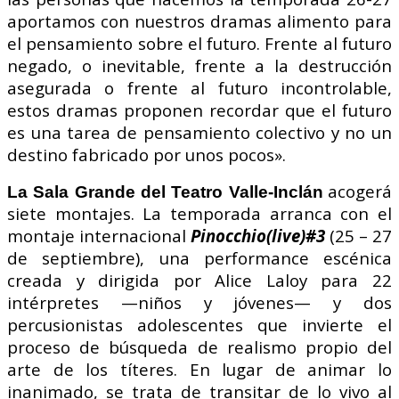
aportamos con nuestros dramas alimento para
el pensamiento sobre el futuro. Frente al futuro
negado, o inevitable, frente a la destrucción
asegurada o frente al futuro incontrolable,
estos dramas proponen recordar que el futuro
es una tarea de pensamiento colectivo y no un
destino fabricado por unos pocos».
acogerá
La Sala Grande del Teatro Valle-Inclán
siete montajes. La temporada arranca con el
montaje internacional
Pinocchio(live)#3
(25 – 27
de septiembre), una performance escénica
creada y dirigida por Alice Laloy para 22
intérpretes —niños y jóvenes— y dos
percusionistas adolescentes que invierte el
proceso de búsqueda de realismo propio del
arte de los títeres. En lugar de animar lo
inanimado, se trata de transitar de lo vivo al