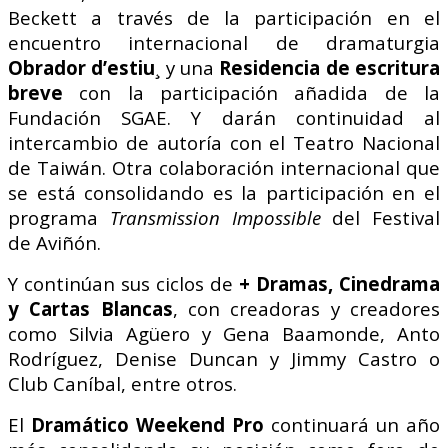
Beckett a través de la participación en el
encuentro internacional de dramaturgia
Obrador d’estiu
¸ y una
Residencia de escritura
breve
con la participación añadida de la
Fundación SGAE. Y darán continuidad al
intercambio de autoría con el Teatro Nacional
de Taiwán. Otra colaboración internacional que
se está consolidando es la participación en el
programa
Transmission Impossible
del Festival
de Aviñón.
Y continúan sus ciclos de
+ Dramas, Cinedrama
y Cartas Blancas
, con creadoras y creadores
como Silvia Agüero y Gena Baamonde, Anto
Rodríguez, Denise Duncan y Jimmy Castro o
Club Caníbal, entre otros.
El
Dramático Weekend Pro
continuará un año