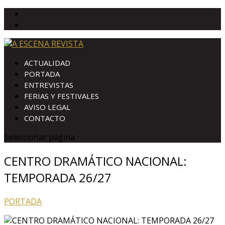
ACTUALIDAD
PORTADA
ENTREVISTAS
FERIAS Y FESTIVALES
AVISO LEGAL
CONTACTO
Seleccionar página
CENTRO DRAMÁTICO NACIONAL:
TEMPORADA 26/27
PORTADA