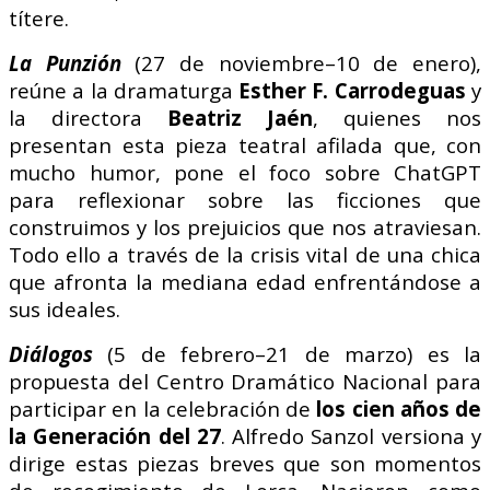
títere.
La Punzión
(27 de noviembre–10 de enero),
reúne a la dramaturga
Esther F. Carrodeguas
y
la directora
Beatriz Jaén
, quienes nos
presentan esta pieza teatral afilada que, con
mucho humor, pone el foco sobre ChatGPT
para reflexionar sobre las ficciones que
construimos y los prejuicios que nos atraviesan.
Todo ello a través de la crisis vital de una chica
que afronta la mediana edad enfrentándose a
sus ideales.
Diálogos
(5 de febrero–21 de marzo) es la
propuesta del Centro Dramático Nacional para
participar en la celebración de
los cien años de
la Generación del 27
. Alfredo Sanzol versiona y
dirige estas piezas breves que son momentos