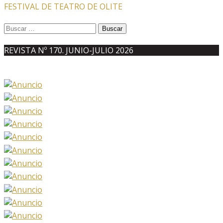
FESTIVAL DE TEATRO DE OLITE
Buscar:
REVISTA Nº 170. JUNIO-JULIO 2026