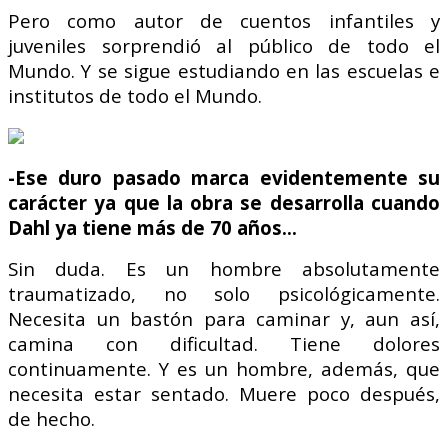
Pero como autor de cuentos infantiles y
juveniles sorprendió al público de todo el
Mundo. Y se sigue estudiando en las escuelas e
institutos de todo el Mundo.
-Ese duro pasado marca evidentemente su
carácter ya que la obra se desarrolla cuando
Dahl ya tiene más de 70 años…
Sin duda. Es un hombre absolutamente
traumatizado, no solo psicológicamente.
Necesita un bastón para caminar y, aun así,
camina con dificultad. Tiene dolores
continuamente. Y es un hombre, además, que
necesita estar sentado.
Muere poco después,
de hecho.