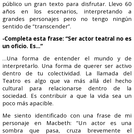
público un gran texto para disfrutar. Llevo 60
años en los escenarios, interpretando a
grandes personajes pero no tengo ningún
sentido de “transcender”.
-Completa esta frase: “Ser actor teatral no es
un oficio. Es…”
…Una forma de entender el mundo y de
interpretarlo. Una forma de querer ser activo
dentro de tu colectividad. La llamada del
Teatro es algo que va más allá del hecho
cultural para relacionarse dentro de la
sociedad. Es contribuir a que la vida sea un
poco más apacible.
Me siento identificado con una frase de mi
personaje en Macbeth: “Un actor es una
sombra que pasa, cruza brevemente el