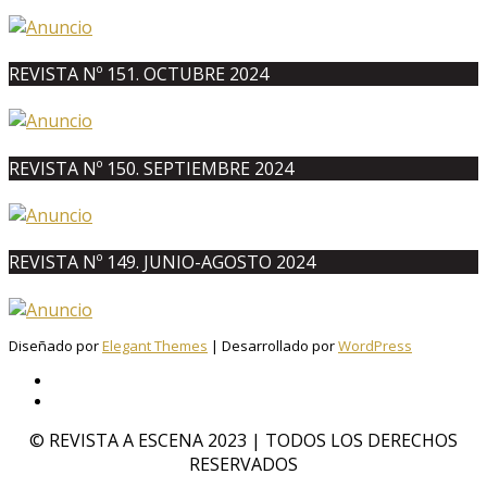
REVISTA Nº 151. OCTUBRE 2024
REVISTA Nº 150. SEPTIEMBRE 2024
REVISTA Nº 149. JUNIO-AGOSTO 2024
Diseñado por
Elegant Themes
| Desarrollado por
WordPress
© REVISTA A ESCENA 2023 | TODOS LOS DERECHOS
RESERVADOS