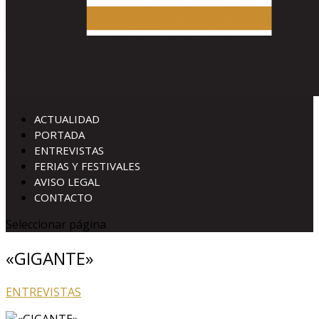
ACTUALIDAD
PORTADA
ENTREVISTAS
FERIAS Y FESTIVALES
AVISO LEGAL
CONTACTO
Seleccionar página
«GIGANTE»
ENTREVISTAS