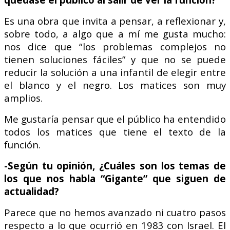
Es una obra que invita a pensar, a reflexionar y,
sobre todo, a algo que a mí me gusta mucho:
nos dice que “los problemas complejos no
tienen soluciones fáciles” y que no se puede
reducir la solución a una infantil de elegir entre
el blanco y el negro. Los matices son muy
amplios.
Me gustaría pensar que el público ha entendido
todos los matices que tiene el texto de la
función.
-Según tu opinión, ¿Cuáles son los temas de
los que nos habla “Gigante” que siguen de
actualidad?
Parece que no hemos avanzado ni cuatro pasos
respecto a lo que ocurrió en 1983 con Israel. El