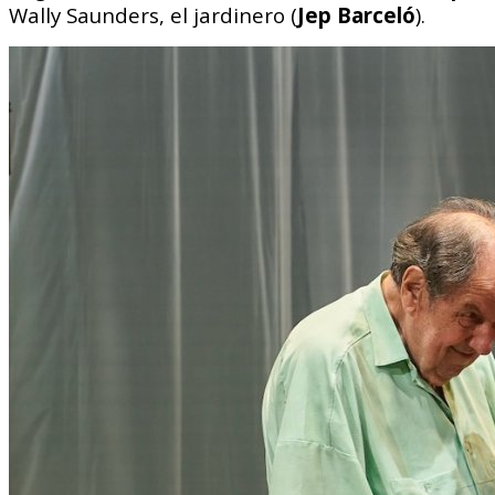
Wally Saunders, el jardinero (
Jep Barceló
).