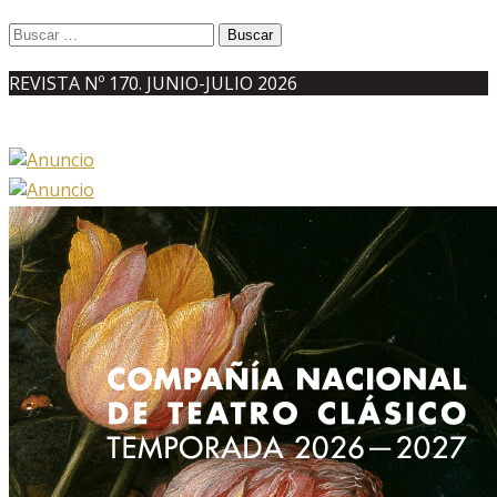
Buscar:
REVISTA Nº 170. JUNIO-JULIO 2026