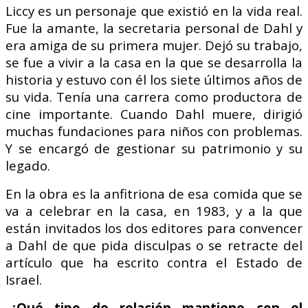
Liccy es un personaje que existió en la vida real.
Fue la amante, la secretaria personal de Dahl y
era amiga de su primera mujer. Dejó su trabajo,
se fue a vivir a la casa en la que se desarrolla la
historia y estuvo con él los siete últimos años de
su vida. Tenía una carrera como productora de
cine importante. Cuando Dahl muere, dirigió
muchas fundaciones para niños con problemas.
Y se encargó de gestionar su patrimonio y su
legado.
En la obra es la anfitriona de esa comida que se
va a celebrar en la casa, en 1983, y a la que
están invitados los dos editores para convencer
a Dahl de que pida disculpas o se retracte del
artículo que ha escrito contra el Estado de
Israel.
-¿Qué tipo de relación mantiene con el