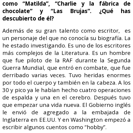
como “Matilda”, “Charlie y la fábrica de
chocolate” y “Las Brujas”. ¿Qué has
descubierto de él?
Además de su gran talento como escritor, es
un personaje del que no conocía su biografía. La
he estado investigando. Es uno de los escritores
más complejos de la Literatura. Es un hombre
que fue piloto de la RAF durante la Segunda
Guerra Mundial, que entró en combate, que fue
derribado varias veces. Tuvo heridas enormes
por todo el cuerpo y también en la cabeza. A los
30 y pico ya le habían hecho cuatro operaciones
de espalda y una en el cerebro. Después tuvo
que empezar una vida nueva. El Gobierno inglés
le envió de agregado a la embajada de
Inglaterra en EE.UU. Y en Washington empezó a
escribir algunos cuentos como “hobby”.