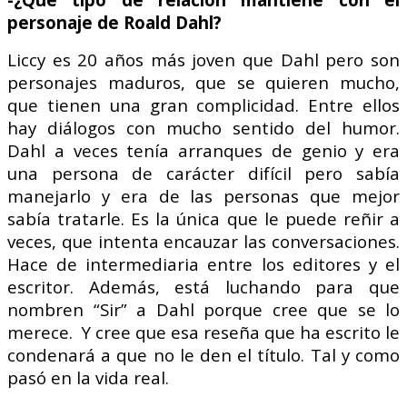
personaje de Roald Dahl?
Liccy es 20 años más joven que Dahl pero son
personajes maduros, que se quieren mucho,
que tienen una gran complicidad. Entre ellos
hay diálogos con mucho sentido del humor.
Dahl a veces tenía arranques de genio y era
una persona de carácter difícil pero sabía
manejarlo y era de las personas que mejor
sabía tratarle. Es la única que le puede reñir a
veces, que intenta encauzar las conversaciones.
Hace de intermediaria entre los editores y el
escritor.
Además, está luchando para que
nombren “Sir” a Dahl porque cree que se lo
merece. Y cree que esa reseña que ha escrito le
condenará a que no le den el título. Tal y como
pasó en la vida real.