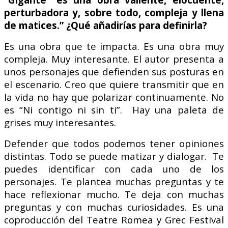
perturbadora y, sobre todo, compleja y llena
de matices.” ¿Qué añadirías para definirla?
Es una obra que te impacta. Es una obra muy
compleja. Muy interesante. El autor presenta a
unos personajes que defienden sus posturas en
el escenario. Creo que quiere transmitir que en
la vida no hay que polarizar continuamente. No
es “Ni contigo ni sin ti”. Hay una paleta de
grises muy interesantes.
Defender que todos podemos tener opiniones
distintas. Todo se puede matizar y dialogar. Te
puedes identificar con cada uno de los
personajes. Te plantea muchas preguntas y te
hace reflexionar mucho. Te deja con muchas
preguntas y con muchas curiosidades. Es una
coproducción del Teatre Romea y Grec Festival