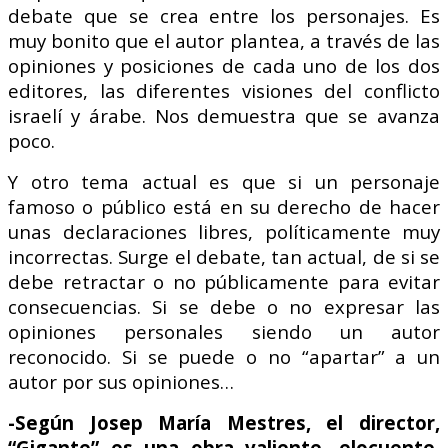
debate que se crea entre los personajes. Es
muy bonito que el autor plantea, a través de las
opiniones y posiciones de cada uno de los dos
editores, las diferentes visiones del conflicto
israelí y árabe. Nos demuestra que se avanza
poco.
Y otro tema actual es que si un personaje
famoso o público está en su derecho de hacer
unas declaraciones libres, políticamente muy
incorrectas. Surge el debate, tan actual, de si se
debe retractar o no públicamente para evitar
consecuencias. Si se debe o no expresar las
opiniones personales siendo un autor
reconocido. Si se puede o no “apartar” a un
autor por sus opiniones…
-Según Josep María Mestres, el director,
“Gigante” es una obra valiente, elocuente,