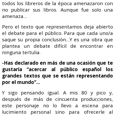
todos los libreros de la época amenazaron con
no publicar sus libros. Aunque fue solo una
amenaza…
Pero el texto que representamos deja abierto
el debate para el público. Para que cada uno/a
saque su propia conclusión…
Y es una obra que
plantea un debate difícil de encontrar en
ninguna tertulia.
-Has declarado en más de una ocasión que te
gustaría “acercar al público español los
grandes textos que se están representando
por el mundo”…
Y sigo pensando igual. A mis 80 y pico y,
después de más de cincuenta producciones,
este personaje no lo llevo a escena para
lucimiento personal sino para ofrecerle al