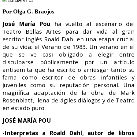
Por Olga G. Braojos
José María Pou
ha vuelto al escenario del
Teatro Bellas Artes para dar vida al gran
escritor inglés Roald Dahl en una etapa crucial
de su vida: el Verano de 1983. Un verano
en el
que se ve casi obligado a elegir entre
disculparse públicamente por un artículo
antisemita que ha escrito o arriesgar tanto su
fama como escritor de obras infantiles y
juveniles como su reputación personal.
Una
magnífica adaptación de la obra de Mark
Rosenblatt, llena de ágiles diálogos y de Teatro
en estado puro.
JOSÉ MARÍA POU
-Interpretas a Roald Dahl, autor de libros