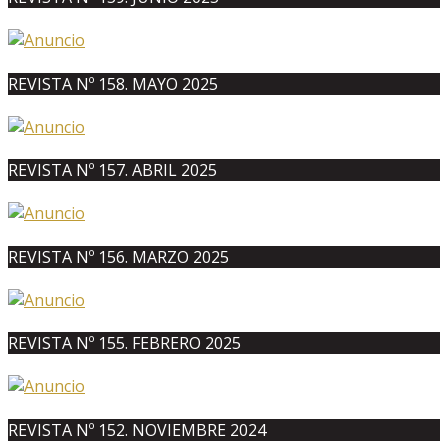
REVISTA Nº 158. MAYO 2025
REVISTA Nº 157. ABRIL 2025
REVISTA Nº 156. MARZO 2025
REVISTA Nº 155. FEBRERO 2025
REVISTA Nº 152. NOVIEMBRE 2024