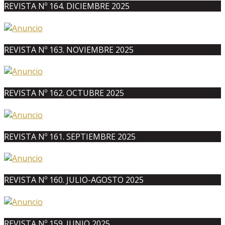
REVISTA Nº 164. DICIEMBRE 2025
REVISTA Nº 163. NOVIEMBRE 2025
REVISTA Nº 162. OCTUBRE 2025
REVISTA Nº 161. SEPTIEMBRE 2025
REVISTA Nº 160. JULIO-AGOSTO 2025
REVISTA Nº 159. JUNIO 2025