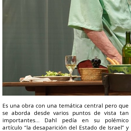
Es una obra con una temática central pero que
se aborda desde varios puntos de vista tan
importantes… Dahl pedía en su polémico
artículo “la desaparición del Estado de Israel” y