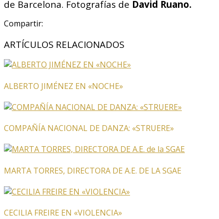
de Barcelona. Fotografías de
David Ruano.
Compartir:
ARTÍCULOS RELACIONADOS
ALBERTO JIMÉNEZ EN «NOCHE»
COMPAÑÍA NACIONAL DE DANZA: «STRUERE»
MARTA TORRES, DIRECTORA DE A.E. DE LA SGAE
CECILIA FREIRE EN «VIOLENCIA»