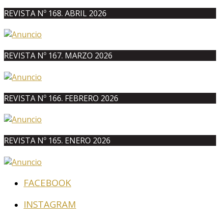
REVISTA Nº 168. ABRIL 2026
REVISTA Nº 167. MARZO 2026
REVISTA Nº 166. FEBRERO 2026
REVISTA Nº 165. ENERO 2026
FACEBOOK
INSTAGRAM