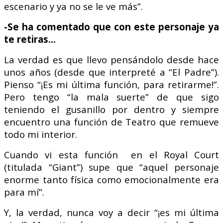
escenario y ya no se le ve más”.
-Se ha comentado que con este personaje ya
te retiras…
La verdad es que llevo pensándolo desde hace
unos años (desde que interpreté a “El Padre”).
Pienso “¡Es mi última función, para retirarme!”.
Pero tengo “la mala suerte” de que sigo
teniendo el gusanillo por dentro y siempre
encuentro una función de Teatro que remueve
todo mi interior.
Cuando vi esta función en el Royal Court
(titulada “Giant”) supe que “aquel personaje
enorme tanto física como emocionalmente era
para mí”.
Y, la verdad, nunca voy a decir “¡es mi última