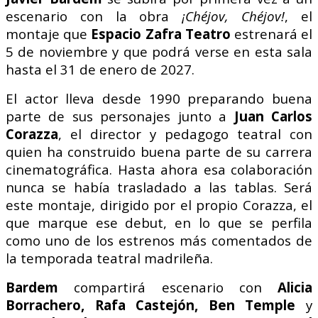
escenario con la obra
¡Chéjov, Chéjov!
, el
montaje que
Espacio Zafra Teatro
estrenará el
5 de noviembre y que podrá verse en esta sala
hasta el 31 de enero de 2027.
El actor lleva desde 1990 preparando buena
parte de sus personajes junto a
Juan Carlos
Corazza
, el director y pedagogo teatral con
quien ha construido buena parte de su carrera
cinematográfica. Hasta ahora esa colaboración
nunca se había trasladado a las tablas. Será
este montaje, dirigido por el propio Corazza, el
que marque ese debut, en lo que se perfila
como uno de los estrenos más comentados de
la temporada teatral madrileña.
Bardem
compartirá escenario con
Alicia
Borrachero, Rafa Castejón, Ben Temple
y