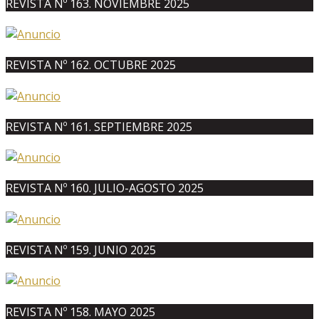
REVISTA Nº 163. NOVIEMBRE 2025
REVISTA Nº 162. OCTUBRE 2025
REVISTA Nº 161. SEPTIEMBRE 2025
REVISTA Nº 160. JULIO-AGOSTO 2025
REVISTA Nº 159. JUNIO 2025
REVISTA Nº 158. MAYO 2025