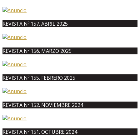
REVISTA Nº 157. ABRIL 2025
REVISTA Nº 156. MARZO 2025
REVISTA Nº 155. FEBRERO 2025
REVISTA Nº 152. NOVIEMBRE 2024
REVISTA Nº 151. OCTUBRE 2024