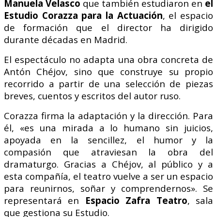
Manuela Velasco
que también estudiaron en
el
Estudio Corazza para la Actuación
, el espacio
de formación que el director ha dirigido
durante décadas en Madrid.
El espectáculo no adapta una obra concreta de
Antón Chéjov, sino que construye su propio
recorrido a partir de una selección de piezas
breves, cuentos y escritos del autor ruso.
Corazza firma la adaptación y la dirección. Para
él, «es una mirada a lo humano sin juicios,
apoyada en la sencillez, el humor y la
compasión que atraviesan la obra del
dramaturgo. Gracias a Chéjov, al público y a
esta compañía, el teatro vuelve a ser un espacio
para reunirnos, soñar y comprendernos». Se
representará en
Espacio Zafra Teatro
, sala
que gestiona su Estudio.