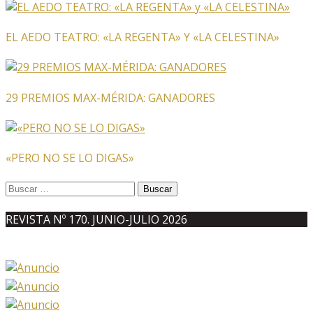
EL AEDO TEATRO: «LA REGENTA» Y «LA CELESTINA»
29 PREMIOS MAX-MÉRIDA: GANADORES
«PERO NO SE LO DIGAS»
Buscar:
REVISTA Nº 170. JUNIO-JULIO 2026