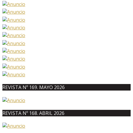
REVISTA Nº 169. MAYO 2026
REVISTA Nº 168. ABRIL 2026