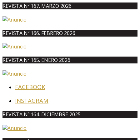
REVISTA Nº 167. MARZO 2026
REVISTA Nº 166. FEBRERO 2026
REVISTA Nº 165. ENERO 2026
FACEBOOK
INSTAGRAM
REVISTA Nº 164. DICIEMBRE 2025