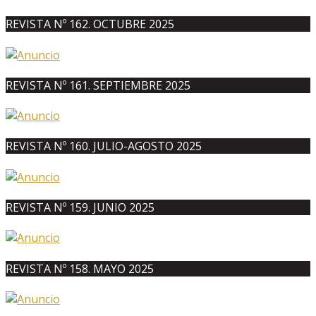
REVISTA Nº 162. OCTUBRE 2025
REVISTA Nº 161. SEPTIEMBRE 2025
REVISTA Nº 160. JULIO-AGOSTO 2025
REVISTA Nº 159. JUNIO 2025
REVISTA Nº 158. MAYO 2025