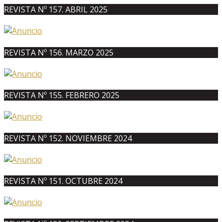
REVISTA Nº 157. ABRIL 2025
REVISTA Nº 156. MARZO 2025
REVISTA Nº 155. FEBRERO 2025
REVISTA Nº 152. NOVIEMBRE 2024
REVISTA Nº 151. OCTUBRE 2024