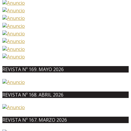
REVISTA Nº 169. MAYO 2026
REVISTA Nº 168. ABRIL 2026
REVISTA Nº 167. MARZO 2026