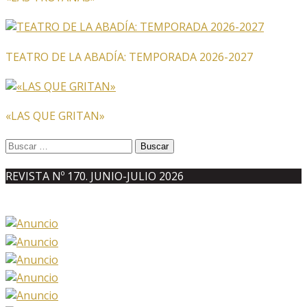
TEATRO DE LA ABADÍA: TEMPORADA 2026-2027
«LAS QUE GRITAN»
Buscar:
REVISTA Nº 170. JUNIO-JULIO 2026