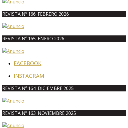
REVISTA Nº 166. FEBRERO 2026
REVISTA Nº 165. ENERO 2026
FACEBOOK
INSTAGRAM
REVISTA Nº 164. DICIEMBRE 2025
REVISTA Nº 163. NOVIEMBRE 2025