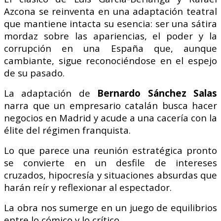
Azcona se reinventa en una adaptación teatral
que mantiene intacta su esencia: ser una sátira
mordaz sobre las apariencias, el poder y la
corrupción en una España que, aunque
cambiante, sigue reconociéndose en el espejo
de su pasado.
La adaptación de
Bernardo Sánchez Salas
narra que un empresario catalán busca hacer
negocios en Madrid y acude a una cacería con la
élite del régimen franquista.
Lo que parece una reunión estratégica pronto
se convierte en un desfile de intereses
cruzados, hipocresía y situaciones absurdas que
harán reír y reflexionar al espectador.
La obra nos sumerge en un juego de equilibrios
entre lo cómico y lo crítico.