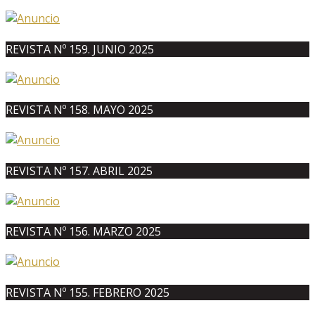
REVISTA Nº 159. JUNIO 2025
REVISTA Nº 158. MAYO 2025
REVISTA Nº 157. ABRIL 2025
REVISTA Nº 156. MARZO 2025
REVISTA Nº 155. FEBRERO 2025