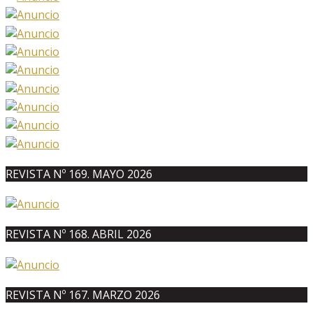
REVISTA Nº 169. MAYO 2026
REVISTA Nº 168. ABRIL 2026
REVISTA Nº 167. MARZO 2026