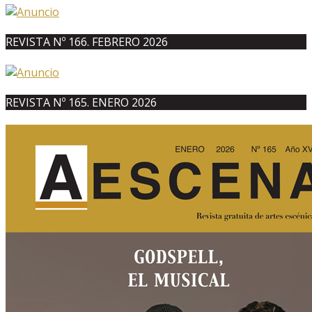
REVISTA Nº 166. FEBRERO 2026
REVISTA Nº 165. ENERO 2026