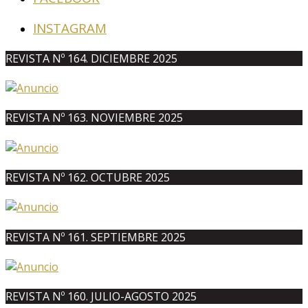
INSTAGRAM
REVISTA Nº 164. DICIEMBRE 2025
REVISTA Nº 163. NOVIEMBRE 2025
REVISTA Nº 162. OCTUBRE 2025
REVISTA Nº 161. SEPTIEMBRE 2025
REVISTA Nº 160. JULIO-AGOSTO 2025