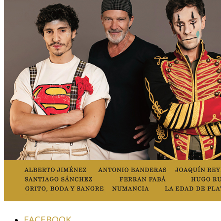
FACEBOOK