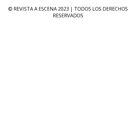
© REVISTA A ESCENA 2023 | TODOS LOS DERECHOS
RESERVADOS