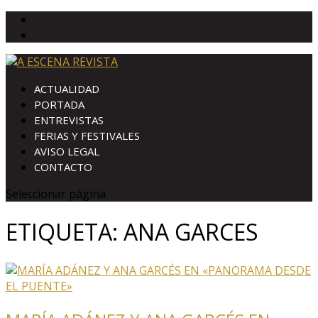
ACTUALIDAD
PORTADA
ENTREVISTAS
FERIAS Y FESTIVALES
AVISO LEGAL
CONTACTO
Seleccionar página
ETIQUETA:
ANA GARCES