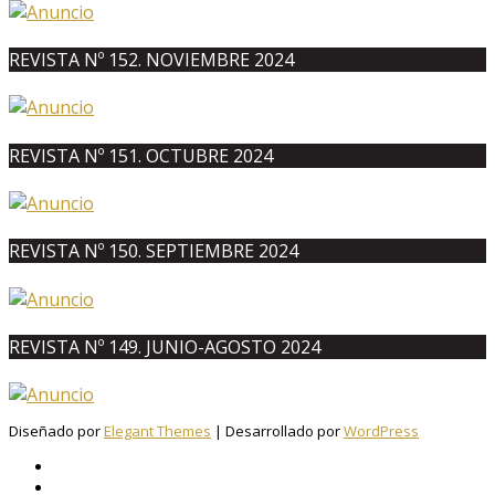
REVISTA Nº 152. NOVIEMBRE 2024
REVISTA Nº 151. OCTUBRE 2024
REVISTA Nº 150. SEPTIEMBRE 2024
REVISTA Nº 149. JUNIO-AGOSTO 2024
Diseñado por
Elegant Themes
| Desarrollado por
WordPress