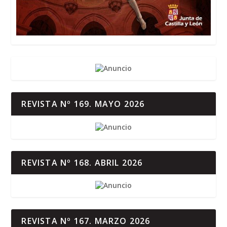
REVISTA Nº 169. MAYO 2026
REVISTA Nº 168. ABRIL 2026
REVISTA Nº 167. MARZO 2026