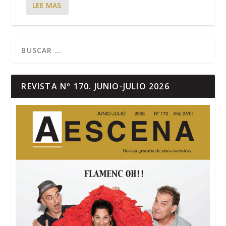
LEE MAS
REVISTA Nº 170. JUNIO-JULIO 2026