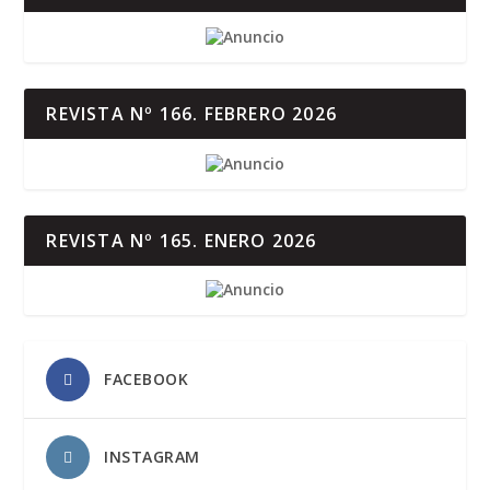
REVISTA Nº 166. FEBRERO 2026
REVISTA Nº 165. ENERO 2026
FACEBOOK
INSTAGRAM