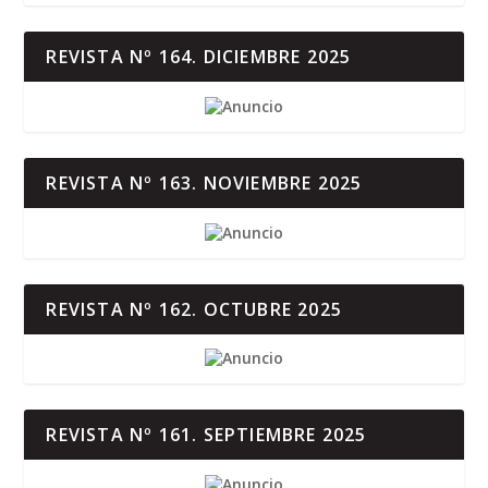
REVISTA Nº 164. DICIEMBRE 2025
REVISTA Nº 163. NOVIEMBRE 2025
REVISTA Nº 162. OCTUBRE 2025
REVISTA Nº 161. SEPTIEMBRE 2025