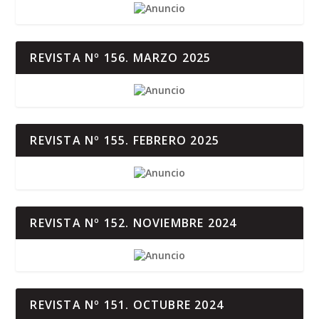
REVISTA Nº 156. MARZO 2025
REVISTA Nº 155. FEBRERO 2025
REVISTA Nº 152. NOVIEMBRE 2024
REVISTA Nº 151. OCTUBRE 2024