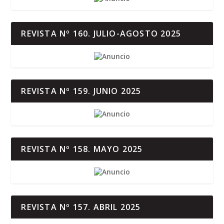
REVISTA Nº 160. JULIO-AGOSTO 2025
REVISTA Nº 159. JUNIO 2025
REVISTA Nº 158. MAYO 2025
REVISTA Nº 157. ABRIL 2025