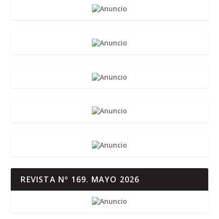
REVISTA Nº 169. MAYO 2026