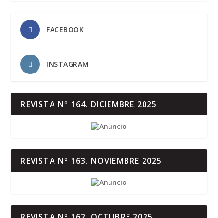
FACEBOOK
INSTAGRAM
REVISTA Nº 164. DICIEMBRE 2025
REVISTA Nº 163. NOVIEMBRE 2025
REVISTA Nº 162. OCTUBRE 2025