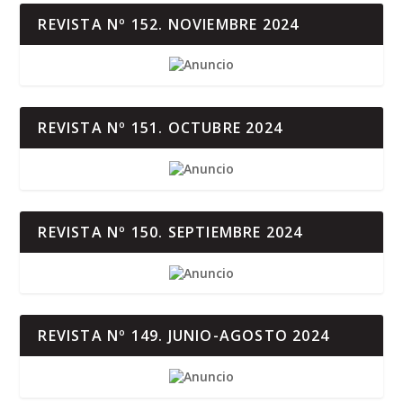
REVISTA Nº 152. NOVIEMBRE 2024
REVISTA Nº 151. OCTUBRE 2024
REVISTA Nº 150. SEPTIEMBRE 2024
REVISTA Nº 149. JUNIO-AGOSTO 2024