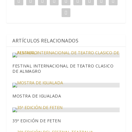
ARTÍCULOS RELACIONADOS
FESTIVAL INTERNACIONAL DE TEATRO CLASICO
DE ALMAGRO
MOSTRA DE IGUALADA
35ª EDICIÓN DE FETEN