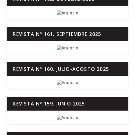
REVISTA Nº 161. SEPTIEMBRE 2025
REVISTA Nº 160. JULIO-AGOSTO 2025
REVISTA Nº 159. JUNIO 2025