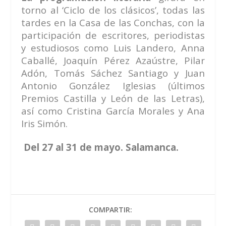
torno al ‘Ciclo de los clásicos’, todas las
tardes en la Casa de las Conchas, con la
participación de escritores, periodistas
y estudiosos como Luis Landero, Anna
Caballé, Joaquín Pérez Azaústre, Pilar
Adón, Tomás Sáchez Santiago y Juan
Antonio González Iglesias (últimos
Premios Castilla y León de las Letras),
así como Cristina García Morales y Ana
Iris Simón.
Del 27 al 31 de mayo. Salamanca.
COMPARTIR: