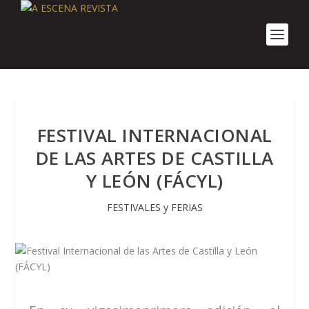
FESTIVAL INTERNACIONAL
DE LAS ARTES DE CASTILLA
Y LEÓN (FÁCYL)
FESTIVALES y FERIAS