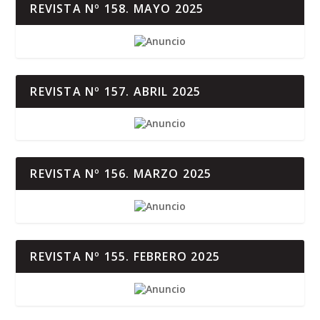
REVISTA Nº 158. MAYO 2025
REVISTA Nº 157. ABRIL 2025
REVISTA Nº 156. MARZO 2025
REVISTA Nº 155. FEBRERO 2025