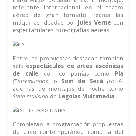
referente internacional en el teatro
aéreo de gran formato, recrea las
máquinas ideadas por
Jules Verne
con
espectaculares coreografías aéreas.
Entre las propuestas destacan también
seis
espectáculos de artes escénicas
de calle
con compañías como
Pía
(Entremundos)
o
Som de Secá
(
,
POSSÊ)
además de montajes de noche como
Suite realismo
de
Legolas Multimedia
.
Completan la programación propuestas
de circo contemporáneo como la del