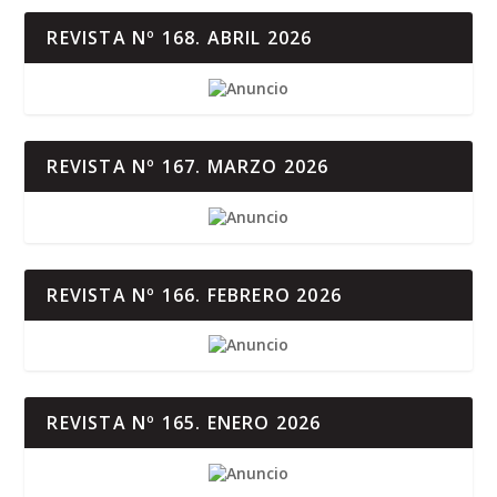
REVISTA Nº 168. ABRIL 2026
REVISTA Nº 167. MARZO 2026
REVISTA Nº 166. FEBRERO 2026
REVISTA Nº 165. ENERO 2026