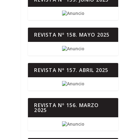
REVISTA Nº 158. MAYO 2025
REVISTA Nº 157. ABRIL 2025
REVISTA Nº 156. MARZO
2025