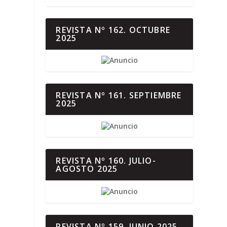
REVISTA Nº 162. OCTUBRE
2025
REVISTA Nº 161. SEPTIEMBRE
2025
REVISTA Nº 160. JULIO-
AGOSTO 2025
REVISTA Nº 159. JUNIO 2025