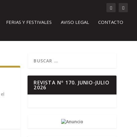
FERIAS Y FESTIVALES
AVISO LEGAL
CONTACTO
REVISTA Nº 170. JUNIO-JULIO
2026
 el