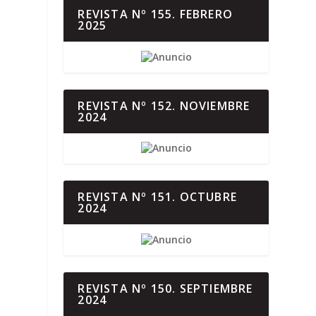
REVISTA Nº 155. FEBRERO
2025
REVISTA Nº 152. NOVIEMBRE
2024
REVISTA Nº 151. OCTUBRE
2024
REVISTA Nº 150. SEPTIEMBRE
2024