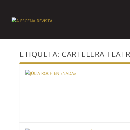
ETIQUETA:
CARTELERA TEAT