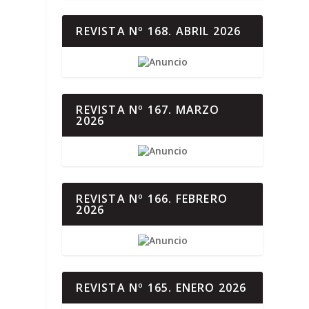
REVISTA Nº 168. ABRIL 2026
REVISTA Nº 167. MARZO
2026
REVISTA Nº 166. FEBRERO
2026
REVISTA Nº 165. ENERO 2026