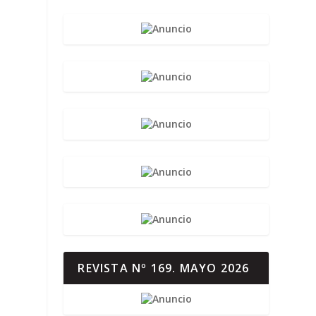
REVISTA Nº 169. MAYO 2026