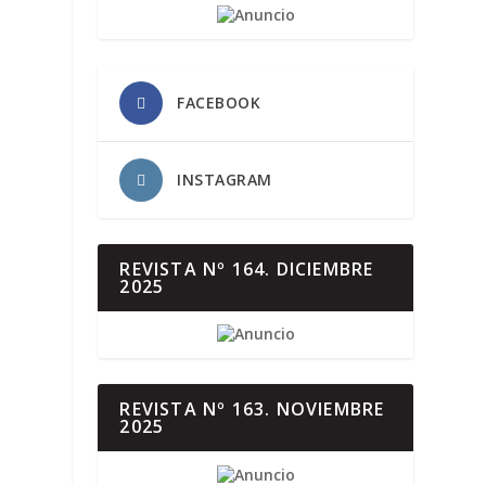
FACEBOOK
INSTAGRAM
REVISTA Nº 164. DICIEMBRE
2025
REVISTA Nº 163. NOVIEMBRE
2025