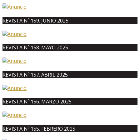
REVISTA Nº 159. JUNIO 2025
REVISTA Nº 158. MAYO 2025
REVISTA Nº 157. ABRIL 2025
REVISTA Nº 156. MARZO 2025
REVISTA Nº 155. FEBRERO 2025