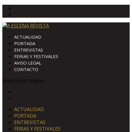
ACTUALIDAD
PORTADA
ENTREVISTAS
FERIAS Y FESTIVALES
AVISO LEGAL
CONTACTO
Seleccionar página
ACTUALIDAD
PORTADA
ENTREVISTAS
FERIAS Y FESTIVALES