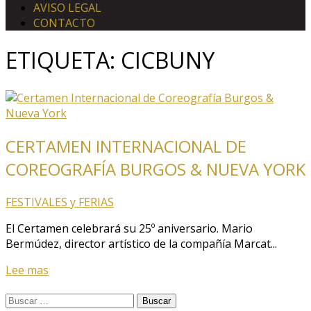
AVISO LEGAL
CONTACTO
ETIQUETA:
CICBUNY
CERTAMEN INTERNACIONAL DE
COREOGRAFÍA BURGOS & NUEVA YORK
FESTIVALES y FERIAS
El Certamen celebrará su 25º aniversario. Mario
Bermúdez, director artístico de la compañía Marcat...
Lee mas
Buscar: