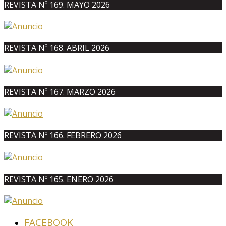
REVISTA Nº 169. MAYO 2026
REVISTA Nº 168. ABRIL 2026
REVISTA Nº 167. MARZO 2026
REVISTA Nº 166. FEBRERO 2026
REVISTA Nº 165. ENERO 2026
FACEBOOK