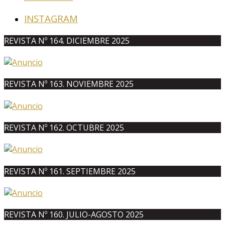
INSTAGRAM
REVISTA Nº 164. DICIEMBRE 2025
REVISTA Nº 163. NOVIEMBRE 2025
REVISTA Nº 162. OCTUBRE 2025
REVISTA Nº 161. SEPTIEMBRE 2025
REVISTA Nº 160. JULIO-AGOSTO 2025