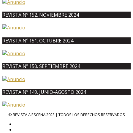
REVISTA Nº 152. NOVIEMBRE 2024
REVISTA Nº 151. OCTUBRE 2024
REVISTA Nº 150. SEPTIEMBRE 2024
REVISTA Nº 149. JUNIO-AGOSTO 2024
© REVISTA A ESCENA 2023 | TODOS LOS DERECHOS RESERVADOS