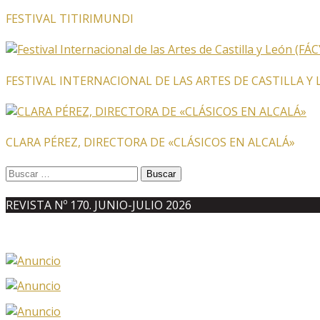
FESTIVAL TITIRIMUNDI
FESTIVAL INTERNACIONAL DE LAS ARTES DE CASTILLA Y 
CLARA PÉREZ, DIRECTORA DE «CLÁSICOS EN ALCALÁ»
Buscar:
REVISTA Nº 170. JUNIO-JULIO 2026