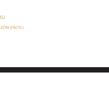
LEÓN (FÁCYL)