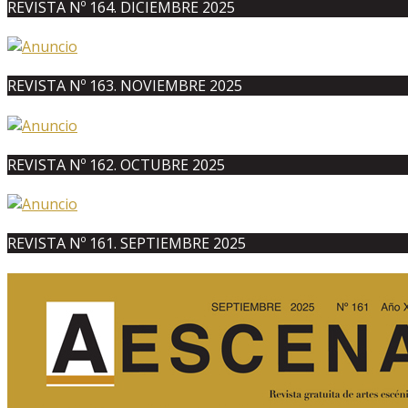
REVISTA Nº 164. DICIEMBRE 2025
REVISTA Nº 163. NOVIEMBRE 2025
REVISTA Nº 162. OCTUBRE 2025
REVISTA Nº 161. SEPTIEMBRE 2025