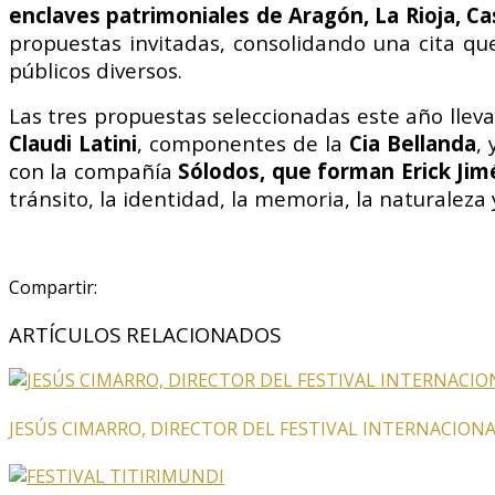
enclaves patrimoniales de Aragón, La Rioja, Cast
propuestas invitadas, consolidando una cita que
públicos diversos.
Las tres propuestas seleccionadas este año lleva
Claudi Latini
, componentes de la
Cia Bellanda
,
con la compañía
Sólodos, que forman Erick Jim
tránsito, la identidad, la memoria, la naturalez
Compartir:
ARTÍCULOS RELACIONADOS
JESÚS CIMARRO, DIRECTOR DEL FESTIVAL INTERNACION