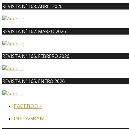
REVISTA Nº 168. ABRIL 2026
REVISTA Nº 167. MARZO 2026
REVISTA Nº 166. FEBRERO 2026
REVISTA Nº 165. ENERO 2026
FACEBOOK
INSTAGRAM