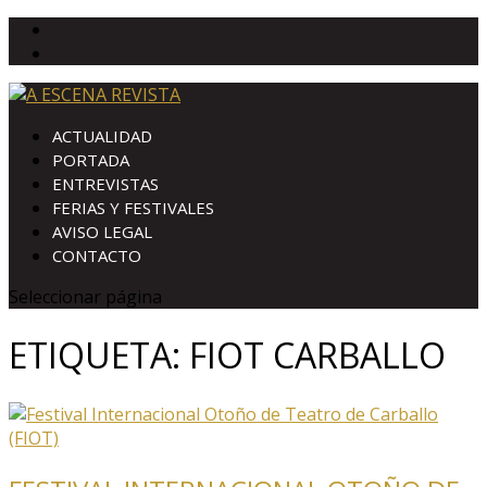
ACTUALIDAD
PORTADA
ENTREVISTAS
FERIAS Y FESTIVALES
AVISO LEGAL
CONTACTO
Seleccionar página
ETIQUETA:
FIOT CARBALLO