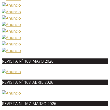
REVISTA Nº 169. MAYO 2026
REVISTA Nº 168. ABRIL 2026
REVISTA Nº 167. MARZO 2026