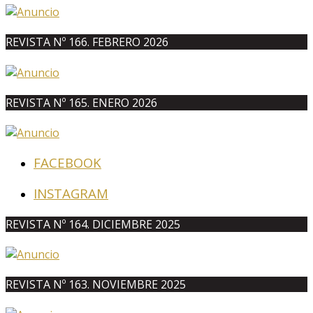
REVISTA Nº 166. FEBRERO 2026
REVISTA Nº 165. ENERO 2026
FACEBOOK
INSTAGRAM
REVISTA Nº 164. DICIEMBRE 2025
REVISTA Nº 163. NOVIEMBRE 2025