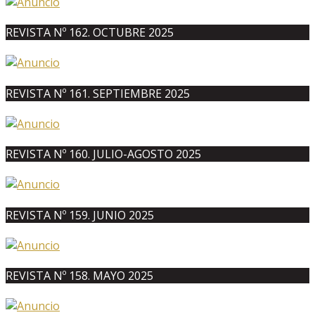
REVISTA Nº 162. OCTUBRE 2025
REVISTA Nº 161. SEPTIEMBRE 2025
REVISTA Nº 160. JULIO-AGOSTO 2025
REVISTA Nº 159. JUNIO 2025
REVISTA Nº 158. MAYO 2025