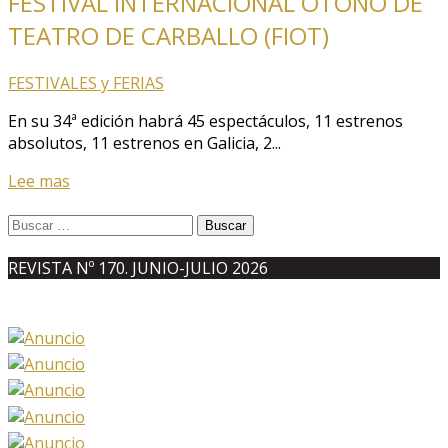
FESTIVAL INTERNACIONAL OTOÑO DE
TEATRO DE CARBALLO (FIOT)
FESTIVALES y FERIAS
En su 34ª edición habrá 45 espectáculos, 11 estrenos
absolutos, 11 estrenos en Galicia, 2...
Lee mas
Buscar:
REVISTA Nº 170. JUNIO-JULIO 2026