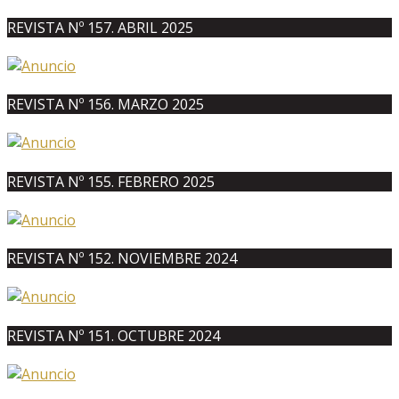
REVISTA Nº 157. ABRIL 2025
REVISTA Nº 156. MARZO 2025
REVISTA Nº 155. FEBRERO 2025
REVISTA Nº 152. NOVIEMBRE 2024
REVISTA Nº 151. OCTUBRE 2024