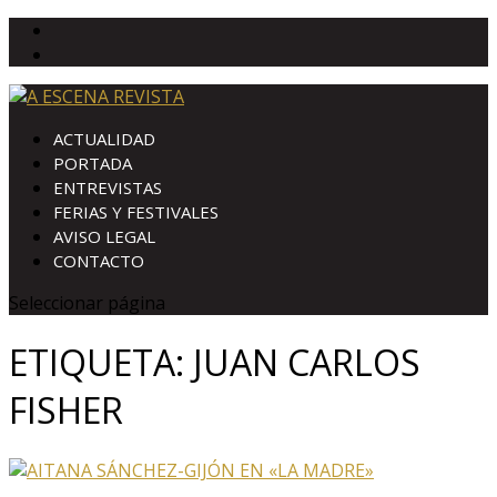
ACTUALIDAD
PORTADA
ENTREVISTAS
FERIAS Y FESTIVALES
AVISO LEGAL
CONTACTO
Seleccionar página
ETIQUETA:
JUAN CARLOS
FISHER