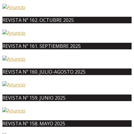
REVISTA Nº 162. OCTUBRE 2025
REVISTA Nº 161. SEPTIEMBRE 2025
REVISTA Nº 160. JULIO-AGOSTO 2025
REVISTA Nº 159. JUNIO 2025
REVISTA Nº 158. MAYO 2025