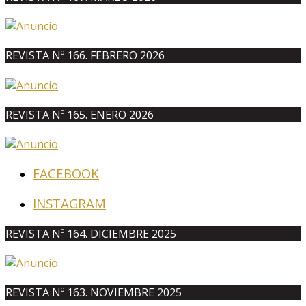
REVISTA Nº 166. FEBRERO 2026
REVISTA Nº 165. ENERO 2026
FACEBOOK
INSTAGRAM
REVISTA Nº 164. DICIEMBRE 2025
REVISTA Nº 163. NOVIEMBRE 2025