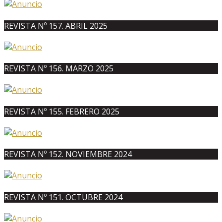
REVISTA Nº 157. ABRIL 2025
REVISTA Nº 156. MARZO 2025
REVISTA Nº 155. FEBRERO 2025
REVISTA Nº 152. NOVIEMBRE 2024
REVISTA Nº 151. OCTUBRE 2024