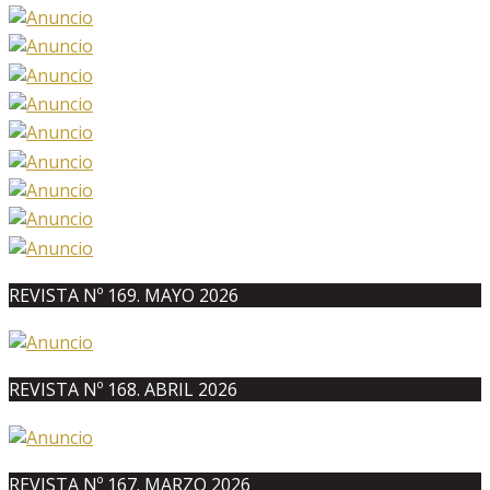
REVISTA Nº 169. MAYO 2026
REVISTA Nº 168. ABRIL 2026
REVISTA Nº 167. MARZO 2026