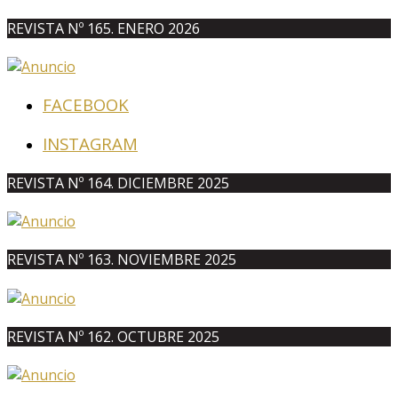
REVISTA Nº 165. ENERO 2026
FACEBOOK
INSTAGRAM
REVISTA Nº 164. DICIEMBRE 2025
REVISTA Nº 163. NOVIEMBRE 2025
REVISTA Nº 162. OCTUBRE 2025