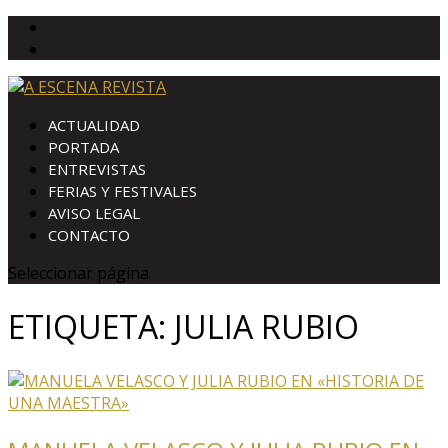
ACTUALIDAD
PORTADA
ENTREVISTAS
FERIAS Y FESTIVALES
AVISO LEGAL
CONTACTO
Seleccionar página
ETIQUETA:
JULIA RUBIO