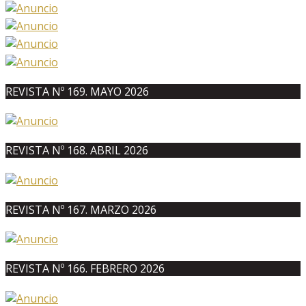
REVISTA Nº 169. MAYO 2026
REVISTA Nº 168. ABRIL 2026
REVISTA Nº 167. MARZO 2026
REVISTA Nº 166. FEBRERO 2026