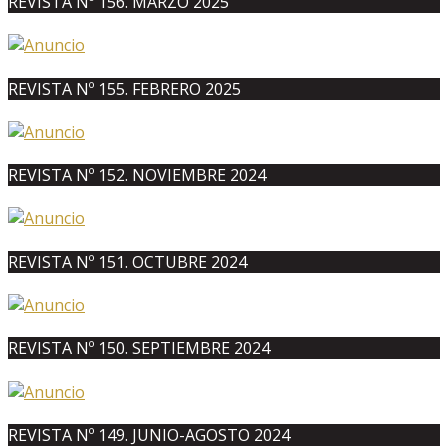
REVISTA Nº 156. MARZO 2025
REVISTA Nº 155. FEBRERO 2025
REVISTA Nº 152. NOVIEMBRE 2024
REVISTA Nº 151. OCTUBRE 2024
REVISTA Nº 150. SEPTIEMBRE 2024
REVISTA Nº 149. JUNIO-AGOSTO 2024