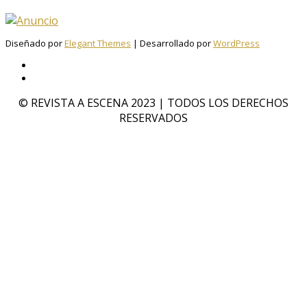
Diseñado por
Elegant Themes
| Desarrollado por
WordPress
© REVISTA A ESCENA 2023 | TODOS LOS DERECHOS
RESERVADOS