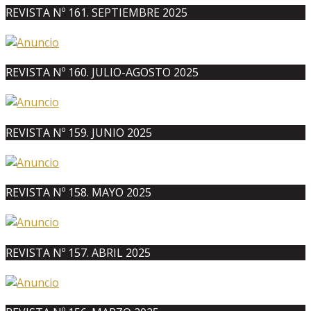
REVISTA Nº 161. SEPTIEMBRE 2025
REVISTA Nº 160. JULIO-AGOSTO 2025
REVISTA Nº 159. JUNIO 2025
REVISTA Nº 158. MAYO 2025
REVISTA Nº 157. ABRIL 2025