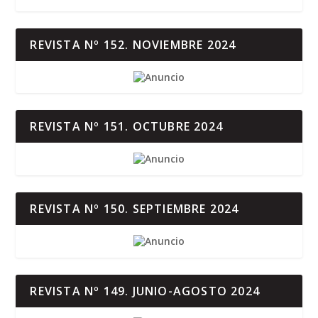
REVISTA Nº 152. NOVIEMBRE 2024
REVISTA Nº 151. OCTUBRE 2024
REVISTA Nº 150. SEPTIEMBRE 2024
REVISTA Nº 149. JUNIO-AGOSTO 2024