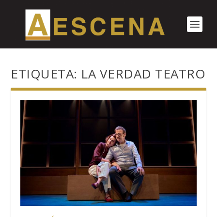
ETIQUETA:
LA VERDAD TEATRO