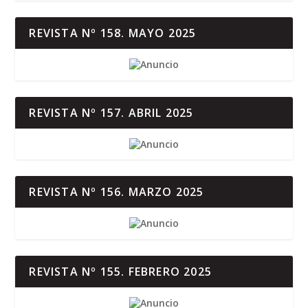
REVISTA Nº 158. MAYO 2025
REVISTA Nº 157. ABRIL 2025
REVISTA Nº 156. MARZO 2025
REVISTA Nº 155. FEBRERO 2025