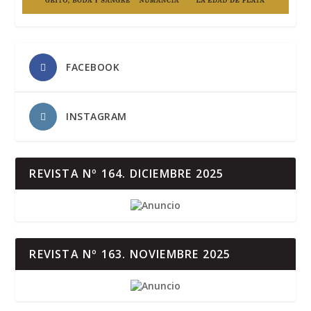
FACEBOOK
INSTAGRAM
REVISTA Nº 164. DICIEMBRE 2025
REVISTA Nº 163. NOVIEMBRE 2025