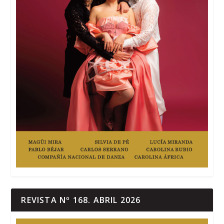
REVISTA Nº 168. ABRIL 2026