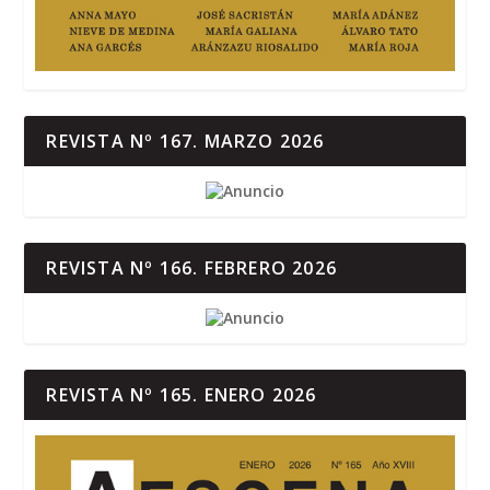
REVISTA Nº 167. MARZO 2026
REVISTA Nº 166. FEBRERO 2026
REVISTA Nº 165. ENERO 2026