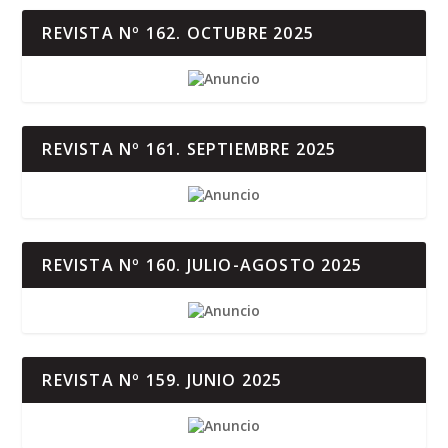
REVISTA Nº 162. OCTUBRE 2025
REVISTA Nº 161. SEPTIEMBRE 2025
REVISTA Nº 160. JULIO-AGOSTO 2025
REVISTA Nº 159. JUNIO 2025