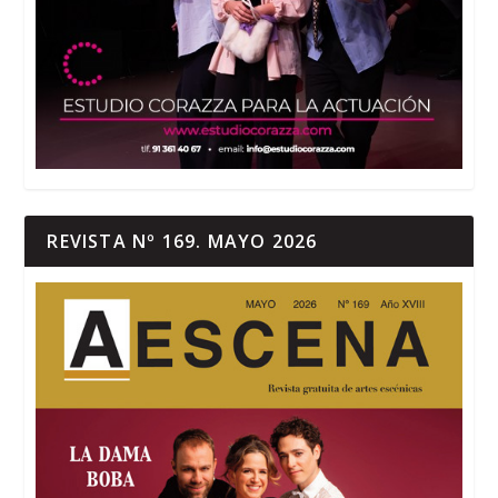
REVISTA Nº 169. MAYO 2026